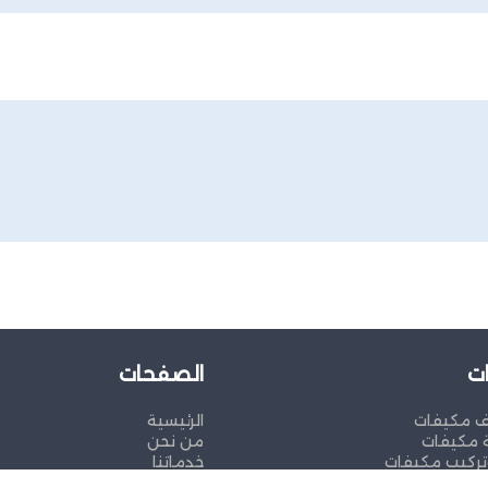
ت
الصفحات
ف مكيفات
الرئيسية
 مكيفات
من نحن
ركيب مكيفات
خدماتنا
تواصل معنا