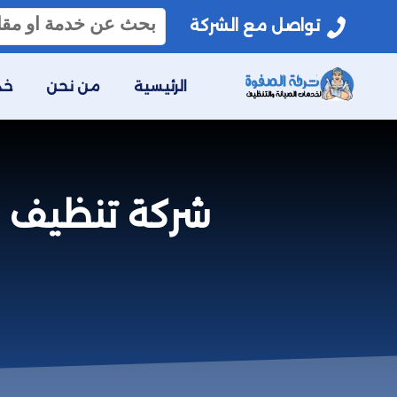
البحث
تواصل مع الشركة
عن:
الرئيسية
من نحن
خد
شركة تنظيف الفلل بالعر