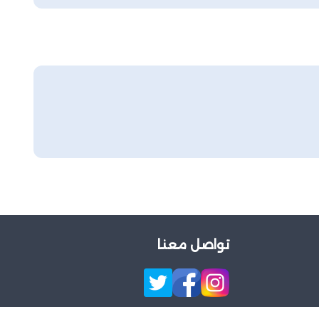
تواصل معنا