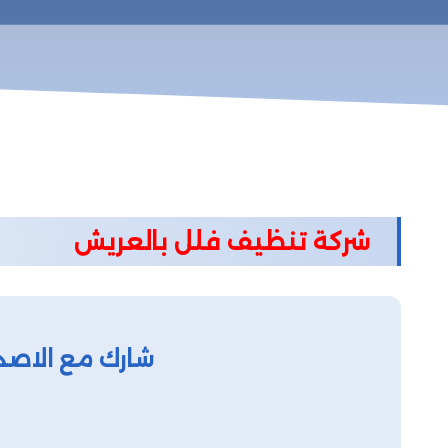
شركة تنظيف فلل بالعريش
شارك مع الاصد