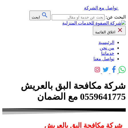
تواصل مع الشركة
البحث عن:
ابحث
اغلاق القائمة
الرئيسية
من نحن
خدماتنا
تواصل معنا
شركة مكافحة البق بالعريش
0559641775 مع الضمان
شركة مكافحة البق بالعريش