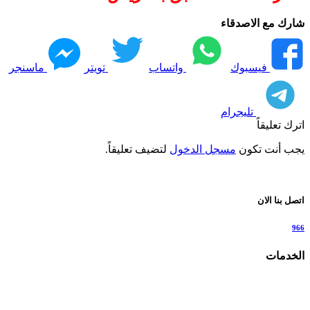
شارك مع الاصدقاء
فيسبوك
واتساب
تويتر
ماسنجر
تليجرام
اترك تعليقاً
يجب أنت تكون
مسجل الدخول
لتضيف تعليقاً.
اتصل بنا الان
966
الخدمات