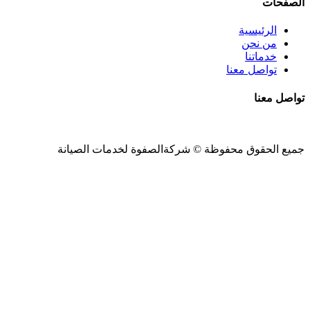
الصفحات
الرئيسية
من نحن
خدماتنا
تواصل معنا
تواصل معنا
جميع الحقوق محفوظة ©
شركةالصفوة
لخدمات الصيانة