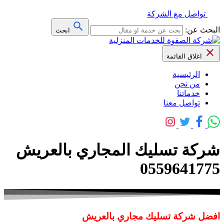
تواصل مع الشركة
البحث عن:
ابحث
اغلاق القائمة
الرئيسية
من نحن
خدماتنا
تواصل معنا
شركة تسليك المجاري بالعريش
0559641775
افضل شركة تسليك مجاري بالعريش