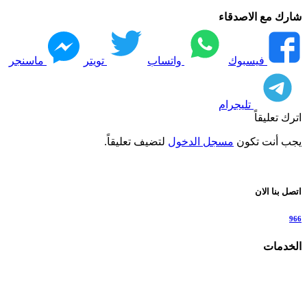
شارك مع الاصدقاء
فيسبوك
واتساب
تويتر
ماسنجر
تليجرام
اترك تعليقاً
يجب أنت تكون
مسجل الدخول
لتضيف تعليقاً.
اتصل بنا الان
966
الخدمات