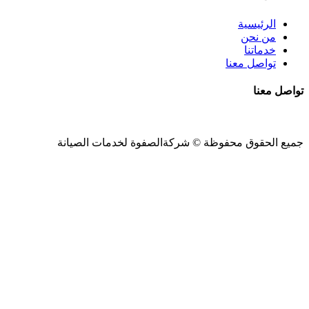
الرئيسية
من نحن
خدماتنا
تواصل معنا
تواصل معنا
جميع الحقوق محفوظة ©
شركةالصفوة
لخدمات الصيانة