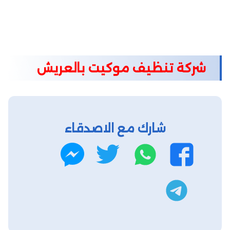
شركة تنظيف موكيت بالعريش
شارك مع الاصدقاء
واتساب
تويتر
فيسبوك
ماسنجر
تليجرام