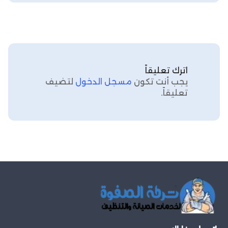
اترك تعليقاً
يجب أنت تكون
مسجل الدخول
لتضيف
تعليقاً.