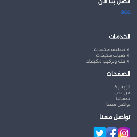
اتصل بنا الان
966
الخدمات
تنظيف مكيفات
صيانة مكيفات
فك وتركيب مكيفات
الصفحات
الرئيسية
من نحن
خدماتنا
تواصل معنا
تواصل معنا