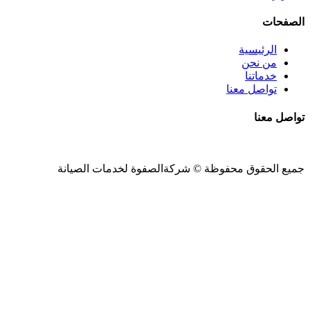
الصفحات
الرئيسية
من نحن
خدماتنا
تواصل معنا
تواصل معنا
جميع الحقوق محفوظة ©
شركةالصفوة
لخدمات الصيانة