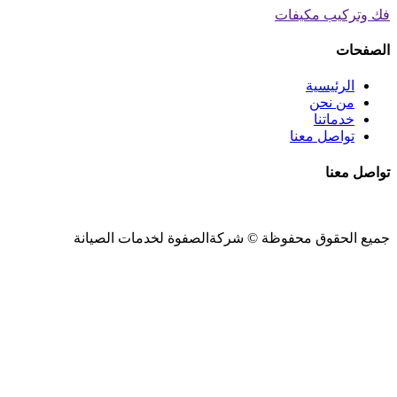
فك وتركيب مكيفات
الصفحات
الرئيسية
من نحن
خدماتنا
تواصل معنا
تواصل معنا
جميع الحقوق محفوظة ©
شركةالصفوة
لخدمات الصيانة