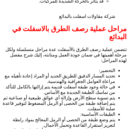
قد يتأثر بالحركة الشديدة للمركبات.
شركة مقاولات اسفلت بالبدائع
مراحل عملية رصف الطرق بالاسفلت في
البدائع
تتضمن عملية رصف الطرق بالأسفلت عدة مراحل متسلسلة ولكل
مرحلة أهميتها في ضمان جودة العمل ومتانته، إليك شرح مفصل
لهذه المراحل:
التحضير:
تحديد المسار الدقيق للطريق الجديد أو المراد إعادة تأهيله مع
مراعاة العوامل الجغرافية والهندسية.
في حالة وجود طبقة أسفلت قديمة يتم إزالتها بالكامل للتأكد
من تماسك الطبقة الجديدة مع الأساس.
يتم تسوية سطح الأرض وإزالة أي عوائق طبيعية أو صناعية ثم
يتم إضافة طبقة من الحصى أو الرمل المضغوط لتوفير قاعدة
صلبة للأسفلت.
الطبقات الأساسية:
يتم وضع طبقة من الحصى أو الرمل المعالج بمواد رابطة
لتعزيز استقرار القاعدة وتحمل الأحمال.