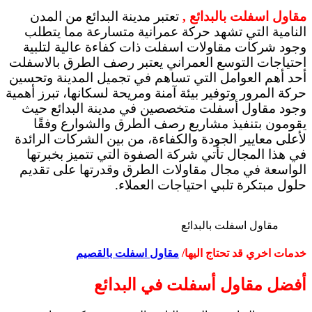
مقاول اسفلت بالبدائع ,
تعتبر مدينة البدائع من المدن
النامية التي تشهد حركة عمرانية متسارعة مما يتطلب
وجود شركات مقاولات اسفلت ذات كفاءة عالية لتلبية
احتياجات التوسع العمراني يعتبر رصف الطرق بالاسفلت
أحد أهم العوامل التي تساهم في تجميل المدينة وتحسين
حركة المرور وتوفير بيئة آمنة ومريحة لسكانها، تبرز أهمية
وجود مقاول أسفلت متخصصين في مدينة البدائع حيث
يقومون بتنفيذ مشاريع رصف الطرق والشوارع وفقًا
لأعلى معايير الجودة والكفاءة، من بين الشركات الرائدة
في هذا المجال تأتي شركة الصفوة التي تتميز بخبرتها
الواسعة في مجال مقاولات الطرق وقدرتها على تقديم
حلول مبتكرة تلبي احتياجات العملاء.
مقاول اسفلت بالبدائع
خدمات اخري قد تحتاج اليها/
مقاول اسفلت بالقصيم
أفضل مقاول أسفلت في البدائع