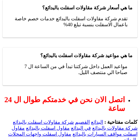
ما هي أسعار شركة مقاولات اسفلت بالبدائع؟
تقدم شركة مقاولات اسفلت بالبدائع خدمات خصم خاصة
باعمال الاسفلت بنسبة تبلغ 40%
ما هي مواعيد شركة مقاولات اسفلت بالبدائع؟
مواعيد العمل داخل شركتنا تبدأ في من الساعة ال 7
صباحا الي منتصف الليل.
اتصل الان نحن في خدمتكم طوال ال 24
ساعة
كلمات مفتاحية :
البدائع
القصيم
شركة مقاولات اسفلت بالبدائع
شركة مقاولات بالبدائع
في البدائع
مقاول اسفلت بالبدائع
مقاول
اسفلت مواقف السيارات بالبدائع
مقاول اسفلت واجهات المحلات
بالبدائع