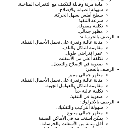
مادة مرنة وقابلة للتكيف مع التغيرات المناخية.
سهولة الصيانة والإصلاح.
سطح أملس يسهل الحركة.
سرعة التنفيذ.
تكلفة معقولة.
مظهر جمالي.
الرصف بالخرسانة:
متانة عالية وقدرة على تحمل الأحمال الثقيلة.
مقاومة للتآكل والتلف.
عمر افتراضي طويل.
تكلفة أعلى من الأسفلت.
صعوبة في الإصلاح والتعديل.
الرصف بالحجر:
مظهر جمالي مميز.
متانة عالية وقدرة على تحمل الأحمال الثقيلة.
مقاومة للتآكل والعوامل الجوية.
تكلفة عالية جداً.
صعوبة في التنفيذ.
الرصف بالانترلوك:
سهولة التركيب والتفكيك.
مظهر جمالي متنوع.
يمكن استخدامه في الأماكن الضيقة.
أقل متانة من الأسفلت والخرسانة.