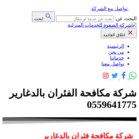
تواصل مع الشركة
البحث عن:
ابحث
اغلاق القائمة
الرئيسية
من نحن
خدماتنا
تواصل معنا
شركة مكافحة الفئران بالدغارير
0559641775
شركة مكافحة فئران بالدغارير