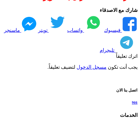
شارك مع الاصدقاء
فيسبوك
واتساب
تويتر
ماسنجر
تليجرام
اترك تعليقاً
يجب أنت تكون
مسجل الدخول
لتضيف تعليقاً.
اتصل بنا الان
966
الخدمات