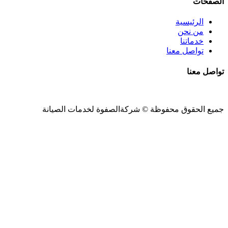
الصفحات
الرئيسية
من نحن
خدماتنا
تواصل معنا
تواصل معنا
جميع الحقوق محفوظة ©
شركةالصفوة
لخدمات الصيانة