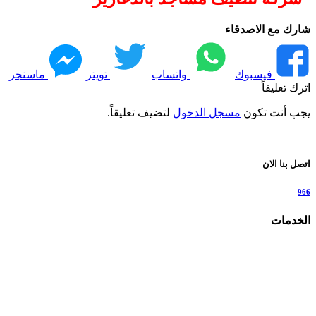
شارك مع الاصدقاء
فيسبوك
واتساب
تويتر
ماسنجر
اترك تعليقاً
يجب أنت تكون
مسجل الدخول
لتضيف تعليقاً.
اتصل بنا الان
966
الخدمات