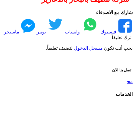
شارك مع الاصدقاء
فيسبوك
واتساب
تويتر
ماسنجر
اترك تعليقاً
يجب أنت تكون
مسجل الدخول
لتضيف تعليقاً.
اتصل بنا الان
966
الخدمات