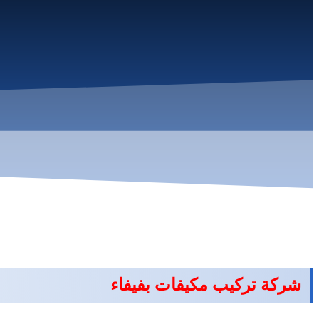
شركة تركيب مكيفات بفيفاء