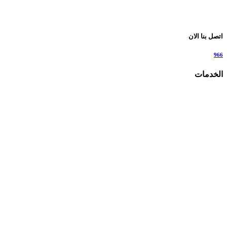
اتصل بنا الان
966
الخدمات