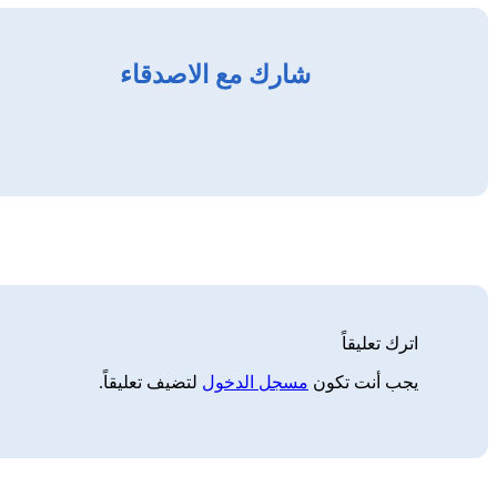
شارك مع الاصدقاء
اترك تعليقاً
يجب أنت تكون
مسجل الدخول
لتضيف تعليقاً.