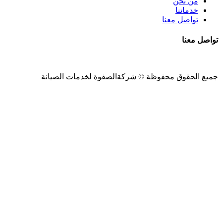
من نحن
خدماتنا
تواصل معنا
تواصل معنا
جميع الحقوق محفوظة ©
شركةالصفوة
لخدمات الصيانة