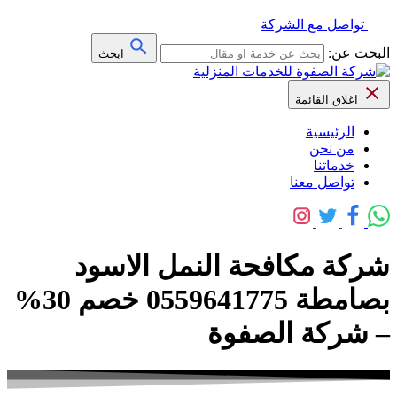
تواصل مع الشركة
البحث عن:
ابحث
اغلاق القائمة
الرئيسية
من نحن
خدماتنا
تواصل معنا
شركة مكافحة النمل الاسود
بصامطة 0559641775 خصم 30%
– شركة الصفوة