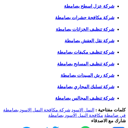
شركة عزل اسطح بصامطة
شركة مكافحة حشرات بصامطة
شركة تنظيف الخزانات بصامطة
شركة نقل العفش بصامطة
شركة تنظيف مكيفات بصامطة
شركة تنظيف المسابح بصامطة
شركة رش المبيدات بصامطة
شركة تسليك المجاري بصامطة
شركة تنظيف المجالس بصامطة
كلمات مفتاحية :
النمل الاسود
شركة مكافحة النمل الاسود بصامطة
في صامطة
مكافحة النمل الاسود بصامطة
شارك مع الاصدقاء