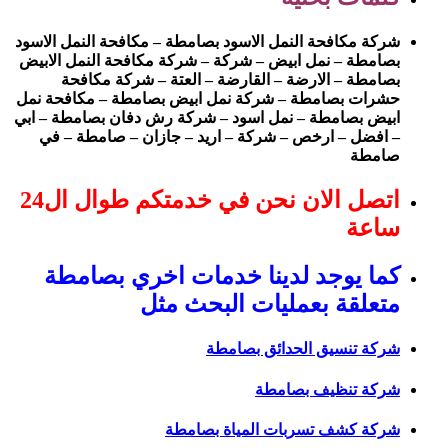
شركة مكافحة النمل الاسود بصامطة – مكافحة النمل الاسود
بصامطة – نمل ابيض – شركة – شركة مكافحة النمل الابيض
بصامطة – الارضة – القارضة – العتة – شركة مكافحة
حشرات بصامطة – شركة نمل ابيض بصامطة – مكافحة نمل
ابيض بصامطة – نمل اسود – شركة رش دفان بصامطة – ابي
– افضل – ارخص – شركة – اريد – جازان – صامطة – في
صامطة
اتصل الان نحن في خدمتكم طوال ال24
ساعة
كما يوجد لدينا خدمات اخري بصامطة
متعلقة بعمليات البحث مثل
شركة تنسيق الحدائق بصامطة
شركة تنظيف بصامطة
شركة كشف تسربات المياة بصامطة