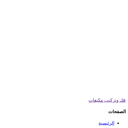
فك وتركيب مكيفات
الصفحات
الرئيسية