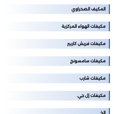
المكيف الصحراوي
مكيفات الهواء المركزية
مكيفات فريش كاريير
مكيفات سامسونج
مكيفات شارب
مكيفات إل جي.
الخ