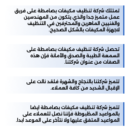
تمتلك شركة تنظيف مكيفات بصامطة على فريق
عمل متميز جدا والذي يتكون من المهندسین
والفنیین الماهرين والمحترفين في التنظيف
لاجهزة المكيفات بالشكل الصحيح.
تحصل شركة تنظيف مكيفات بصامطة على
السمعة الطيبة والصدق والأمانة فإن هذه
الصفات من عنوان شركتنا.
تتميز شركتنا بالنجاح والشهرة فلقد نالت على
الإقبال الشديد من كافة العملاء.
تتميز شركة تنظيف مكيفات بصامطة ايضا
بالمواعيد المظبوطة فإننا نصل للعملاء على
المواعيد المتفق عليها ولا نتأخر على الموعد ابدا.