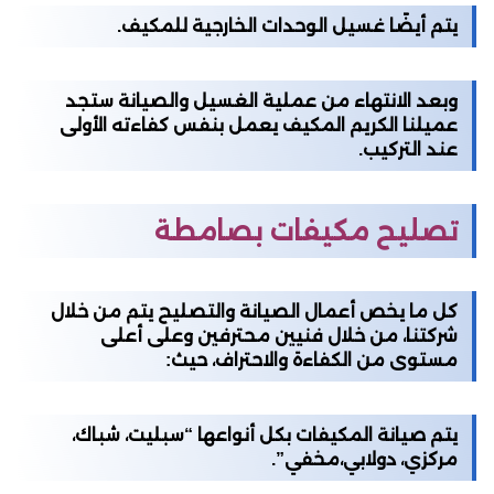
يتم أيضًا غسيل الوحدات الخارجية للمكيف.
وبعد الانتهاء من عملية الغسيل والصيانة ستجد
عميلنا الكريم المكيف يعمل بنفس كفاءته الأولى
عند التركيب.
تصليح مكيفات بصامطة
كل ما يخص أعمال الصيانة والتصليح يتم من خلال
شركتنا، من خلال فنيين محترفين وعلى أعلى
مستوى من الكفاءة والاحتراف، حيث:
يتم صيانة المكيفات بكل أنواعها “سبليت، شباك،
مركزي، دولابي،مخفي”.