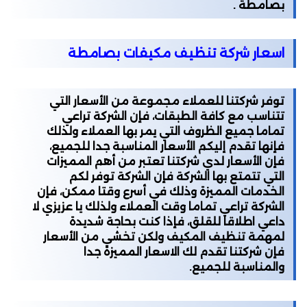
بصامطة .
اسعار شركة تنظيف مكيفات بصامطة
توفر شركتنا للعملاء مجموعة من الأسعار التي
تتناسب مع كافة الطبقات، فإن الشركة تراعي
تماما جميع الظروف التي يمر بها العملاء ولذلك
فإنها تقدم إليكم الأسعار المناسبة جدا للجميع،
فإن الأسعار لدي شركتنا تعتبر من أهم المميزات
التي تتمتع بها الشركة فإن الشركة توفر لكم
الخدمات المميزة وذلك في أسرع وقتا ممكن، فإن
الشركة تراعي تماما وقت العملاء ولذلك يا عزيزي لا
داعي اطلاقا للقلق، فإذا كنت بحاجة شديدة
لمهمة تنظيف المكيف ولكن تخشي من الأسعار
فإن شركتنا تقدم لك الاسعار المميزة جدا
والمناسبة للجميع.