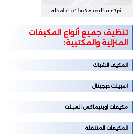
شركة تنظيف مكيفات بصامطة
تنظيف
جميع أنواع المكيفات
المنزلية والمكتبية
:
المكيف الشباك
اسبيلت ديجيتال
مكيفات اوبتيماكس السبلت
المكيفات المتنقلة