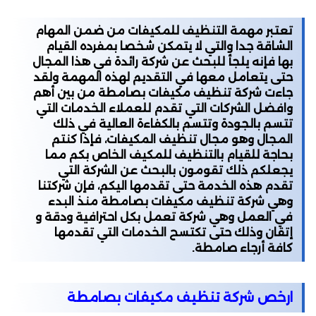
تعتبر مهمة التنظيف للمكيفات من ضمن المهام
الشاقة جدا والتي لا يتمكن شخصا بمفرده القيام
بها فإنه يلجأ للبحث عن شركة رائدة في هذا المجال
حتى يتعامل معها في التقديم لهذه المهمة ولقد
جاءت شركة تنظيف مكيفات بصامطة من بين أهم
وافضل الشركات التي تقدم للعملاء الخدمات التي
تتسم بالجودة وتتسم بالكفاءة العالية في ذلك
المجال وهو مجال تنظيف المكيفات، فإذا كنتم
بحاجة للقيام بالتنظيف للمكيف الخاص بكم مما
يجعلكم ذلك تقومون بالبحث عن الشركة التي
تقدم هذه الخدمة حتى تقدمها اليكم، فإن شركتنا
وهي شركة تنظيف مكيفات بصامطة منذ البدء
في العمل وهي شركة تعمل بكل احترافية ودقة و
إتقان وذلك حتى تكتسح الخدمات التي تقدمها
كافة أرجاء صامطة.
ارخص شركة تنظيف مكيفات بصامطة