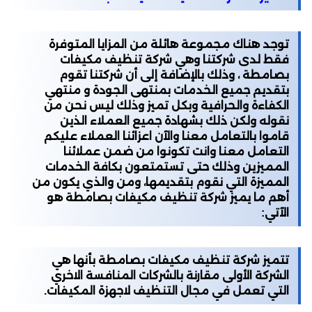
توجد هناك مجموعة هائلة من المزايا المتوفرة
فقط لدى شركتنا وهي شركة تنظيف مكيفات
بصامطة ، وذلك بالإضافة إلى أن شركتنا تقوم
بتقديم جميع الخدمات بمنتهى الجودة و منتهي
الكفاءة والحرافية وبكل تميز وذلك ليس نحن من
نقوله ولكن ذلك بشهادة جميع العملاء الذين
قاموا بالتعامل معنا والآن اعزائنا العملاء عليكم
التعامل معنا وانت تكونوا من ضمن عملائنا
المميزين وذلك حتى تستمتعون بكافة الخدمات
المميزة التي نقوم بتقديمها، ومن والذي يكون من
أهم ما يميز شركة تنظيف مكيفات بصامطة هو
الآتي:
تتميز شركة تنظيف مكيفات بصامطة بأنها هي
الشركة الأولى مقارنة بالشركات المنافسة الاخري
التي تعمل في مجال التنظيف لاجهزة المكيفات.