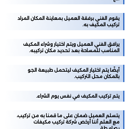
يقوم الفني برفقة العميل بمعاينة المكان المراد
تركيب المكيف به.
يرافق الفني العميل ويتم اختيار وشراء المكيف
المناسب للمساحة بعد تحديد مكان تركيبه.
أيضًا يتم اختيار المكيف ليتحمل طبيعة الجو
بالمكان محل التركيب.
يتم تركيب المكيف في نفس يوم الشراء.
يتسلم العميل ضمان على ما قمنا به من تركيب،
مع العلم أننا أرخص شركة تركيب مكيفات
بصامطة.