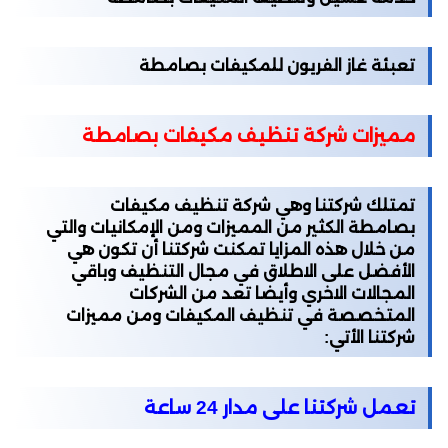
تعبئة غاز الفريون للمكيفات بصامطة
مميزات شركة تنظيف مكيفات بصامطة
تمتلك شركتنا وهي شركة تنظيف مكيفات
بصامطة الكثير من المميزات ومن الإمكانيات والتي
من خلال هذه المزايا تمكنت شركتنا أن تكون هي
الأفضل على الاطلاق في مجال التنظيف وباقي
المجالات الاخري وأيضا تعد من الشركات
المتخصصة في تنظيف المكيفات ومن مميزات
شركتنا الأتي:
تعمل شركتنا على مدار 24 ساعة