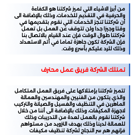
من أبرز الاشياء التي تميز شركتنا هو الكفاءة
والحرفية في التقديم للخدمات، وذلك بالإضافة الى
أن شركتنا تنجز الخدمات التي نقوم بتقديمها في
وقتا وجيزا جدا ولن تتوقف عن العمل بل تعمل
شركتنا طوال الوقت فإن عند القيام بالاتصال بنا
فإن الشركة تكون جاهزة تماما في أتم الاستعداد
وذلك للرد عليكم بأسرع وقت.
تمتلك الشركة فريق عمل محترف
تتميز شركتنا بإمتلاكها على فريق العمل المتكامل
والذي يتكون من الفنيين والمهندسين والعمالة
الماهرين في التنظيف والغسيل والصيانة والتركيب
لاجهزة المكيفات، وذلك بالإضافة الى أننا من خلال
شركتنا نقوم بالعمل لعدة من التدريبات وذلك
للعمالة لدينا وذلك بهدف التزويد من مستواهم
فإنهم هم سر النجاح لشركة تنظيف مكيفات