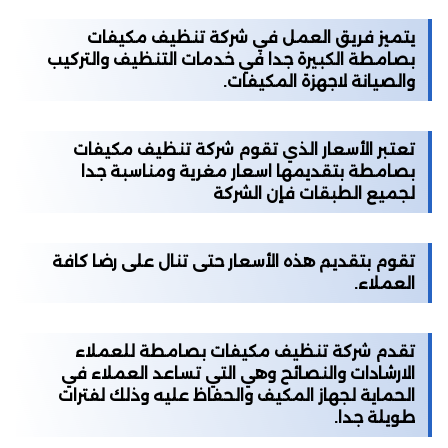
يتميز فريق العمل في شركة تنظيف مكيفات
بصامطة الكبيرة جدا في خدمات التنظيف والتركيب
والصيانة لاجهزة المكيفات.
تعتبر الأسعار الذي تقوم شركة تنظيف مكيفات
بصامطة بتقديمها اسعار مغرية ومناسبة جدا
لجميع الطبقات فإن الشركة
تقوم بتقديم هذه الأسعار حتى تنال على رضا كافة
العملاء.
تقدم شركة تنظيف مكيفات بصامطة للعملاء
الارشادات والنصائح وهي التي تساعد العملاء في
الحماية لجهاز المكيف والحفاظ عليه وذلك لفترات
طويلة جدا.