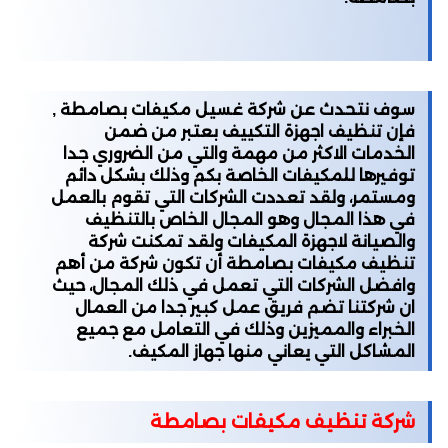
سوف نتحدث عن شركة غسيل مكيفات بصامطة ,
فإن تنظيف اجهزة التكييف بعتبر من ضمن
الخدمات الاكثر من مهمة والتي من الضروري جدا
توفيرها للمكيفات الخاصة بكم وذلك بشكل دائم
ومستمر، ولقد تعددت الشركات التي تقوم بالعمل
في هذا المجال وهو المجال الخاص بالتنظيف
والصيانة لاجهزة المكيفات ولقد تمكنت شركة
تنظيف مكيفات بصامطة أن تكون شركة من أهم
وافضل الشركات التي تعمل في ذلك المجال، حيث
ان شركتنا تضم فريق عمل كبير جدا من العمال
الخبراء والمميزين وذلك في التعامل مع جميع
المشاكل التي يعاني منها جهاز المكيف.
شركة تنظيف مكيفات بصامطة