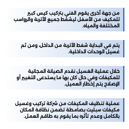
من جهة أخرى يقوم الفني بتركيب كيس كبير
للمكيف من الأسفل ليشفط جميع الأتربة والرواسب
المختلفة والمياه.
يتم في البداية شفط الأتربة من الداخل، ومن ثم
غسيل الوحدات الداخلية.
خلال عملية الغسيل نقدم الصيانة المجانية
للمكيفات وفي حال كان بها ما يستدعى التغيير أو
الإصلاح يتم إخطار العميل.
عملية تنظيف المكيفات من شركة تركيب وغسيل
مكيفات سبليت بصامطة تضمن نظافة المكان
بالكامل وعدم تأثره بما يقوم به طاقم العمل.