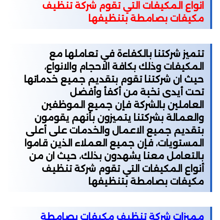
انواع المكيفات التي تقوم شركة تنظيف
مكيفات بصامطة بتنظيفها
تتميز شركتنا بالكفاءة في تعاملها مع
المكيفات وذلك بكافة الاحجام والانواع،
حيث ان شركتنا تقوم بتقديم جميع خدماتها
تحت أيدى نخبة من أكفأ وأفضل
العاملين بالشركة فإن جميع الموظفين
والعمالة بشركتنا يتميزون بأنهم يقومون
بتقديم جميع الاعمال والخدمات على أعلى
المستويات، فإن جميع العملاء الذين قاموا
بالتعامل معنا يشهدون بذلك، حيث ان من
أنواع المكيفات التي تقوم شركة تنظيف
مكيفات بصامطة بتنظيفها
مميزات شركة تنظيف مكيفات بصامطة