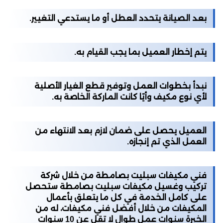
بعد الصيانة يتحدد العطل أو ما يستدعي التغيير.
يتم إخطار العميل بما يجب القيام به.
نبدأ بخطوات العمل وتوفير قطع الغيار الأصلية
لأي نوع مكيف وأيًا كانت الماركة الخاصة به.
العميل يحصل على ضمان لازم بعد الانتهاء من
العمل الذي تم إنجازه.
فني مكيفات سبليت بصامطة من خلال شركة
تركيب وغسيل مكيفات سبليت بصامطة ستحصل
على كامل الخدمة في كل ما يتعلق بأعمال
المكيفات من خلال أفضل فني مكيفات، له من
الخبرة سنوات عمل طوال لا تقل عن 10 سنوات