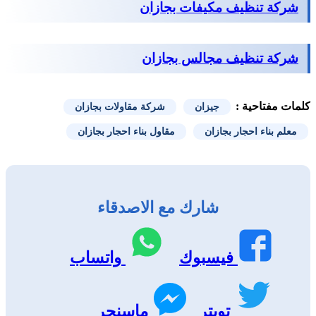
شركة تنظيف مكيفات بجازان
شركة تنظيف مجالس بجازان
كلمات مفتاحية :
جيزان
شركة مقاولات بجازان
معلم بناء احجار بجازان
مقاول بناء احجار بجازان
شارك مع الاصدقاء
فيسبوك
واتساب
تويتر
ماسنجر