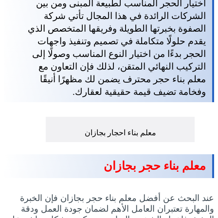
اختيار الحجر المناسب لطبيعة المبنى ومن بين
الشركات الرائدة في هذا المجال تأتي شركة
الصفوة بخبرتها الطويلة وفريقها المتخصص الذي
يقدم حلولًا متكاملة في تصميم وتنفيذ واجهات
الحجر بدءًا من اختيار النوع المناسب وصولًا إلى
التركيب النهائي المتقن، لذلك فإن التعاون مع
معلم بناء حجر محترف يضمن لك مظهرًا أنيقًا
وفخامة تضيف قيمة حقيقية لعقارك.
معلم بناء احجار بجازان
معلم بناء حجر بجازان
عند البحث عن أفضل معلم بناء حجر بجازان فإن الخبرة
والمهارة تعتبران العامل الأهم لضمان جودة العمل ودقة