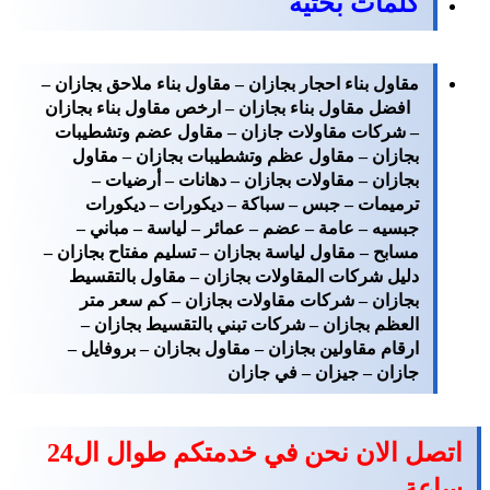
كلمات بحثية
مقاول بناء احجار بجازان – مقاول بناء ملاحق بجازان –
افضل مقاول بناء بجازان – ارخص مقاول بناء بجازان
– شركات مقاولات جازان – مقاول عضم وتشطيبات
بجازان – مقاول عظم وتشطيبات بجازان – مقاول
بجازان – مقاولات بجازان – دهانات – أرضيات –
ترميمات – جبس – سباكة – ديكورات – ديكورات
جبسيه – عامة – عضم – عمائر – لياسة – مباني –
مسابح – مقاول لياسة بجازان – تسليم مفتاح بجازان –
دليل شركات المقاولات بجازان – مقاول بالتقسيط
بجازان – شركات مقاولات بجازان – كم سعر متر
العظم بجازان – شركات تبني بالتقسيط بجازان –
ارقام مقاولين بجازان – مقاول بجازان – بروفايل –
جازان – جيزان – في جازان
اتصل الان نحن في خدمتكم طوال ال24
ساعة