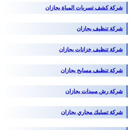
شركة كشف تسربات المياة بجازان
شركة تنظيف بجازان
شركة تنظيف خزانات بجازان
شركة تنظيف مسابح بجازان
شركة رش مبيدات بجازان
شركة تسليك مجاري بجازان