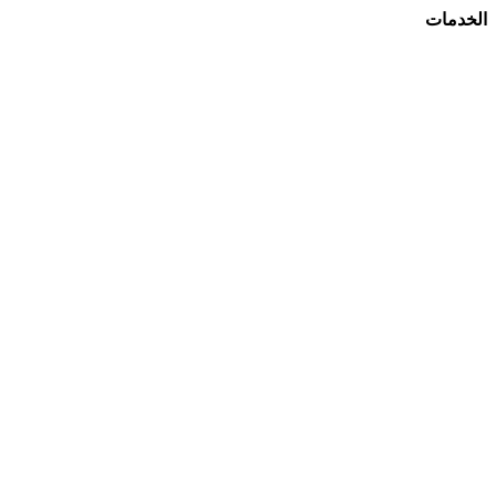
الخدمات