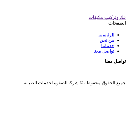
فك وتركيب مكيفات
الصفحات
الرئيسية
من نحن
خدماتنا
تواصل معنا
تواصل معنا
جميع الحقوق محفوظة ©
شركةالصفوة
لخدمات الصيانة