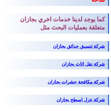
كما يوجد لدينا خدمات اخري بجازان
متعلقة بعمليات البحث مثل
شركة تنسيق حدائق بجازان
شركة نقل اثاث بجازان
شركة مكافحة حشرات بجازان
شركة عزل اسطح بجازان