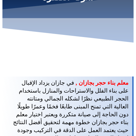
معلم بناء حجر بجازان ,
في جازان يزداد الإقبال
على بناء الفلل والاستراحات والمنازل باستخدام
الحجر الطبيعي نظرًا لشكله الجمالي ومتانته
العالية التي تمنح المبنى طابعًا فخمًا وعمرًا طويلًا
دون الحاجة إلى صيانة متكررة ويعتبر اختيار معلم
بناء حجر بجازان خطوة مهمة لتحقيق أفضل النتائج
حيث يعتمد العمل على الدقة في التركيب وجودة