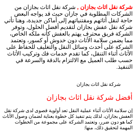
شركة نقل اثاث بجازان ,
شركة نقل اثاث بجازان
من
الشركات المطلوبة في جازان حيث قد يواجه البعض
حاجة لنقل أثاثهم ومقتنياتهم إلى أماكن جديدة، وهنا تأتي
شركة نقل عفش بجازان لتقديم أفضل الحلول، وتوفر
الشركة فريق محترف يهتم بالعفش كأنه ملكه الخاص،
مما يضمن سلامة الأثاث دون خدوش أو كسور، وتعتمد
الشركة على أحدث وسائل النقل والتغليف للحفاظ على
الأثاث أثناء التنقل، كما تقدم خدمات فك وتركيب الأثاث
حسب طلب العميل مع الالتزام بالدقة والسرعة في
التنفيذ.
شركة نقل اثاث بجازان
أفضل شركة نقل اثاث بجازان
إن سلامة الأثاث أثناء عملية النقل تعد أولوية قصوى لدى شركة نقل
العفش بجازان، لذلك يتم تنفيذ كل خطوة بعناية لضمان وصول الأثاث
كما هو دون ضرر، وتعتمد الشركة على مجموعة من الخطوات
المهمة لتحقيق ذلك، منها: