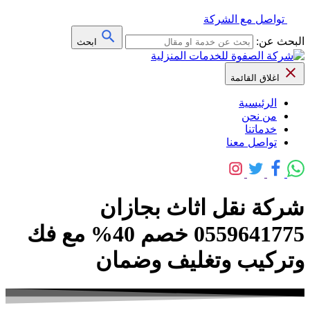
تواصل مع الشركة
البحث عن:
ابحث
اغلاق القائمة
الرئيسية
من نحن
خدماتنا
تواصل معنا
شركة نقل اثاث بجازان
0559641775 خصم 40% مع فك
وتركيب وتغليف وضمان