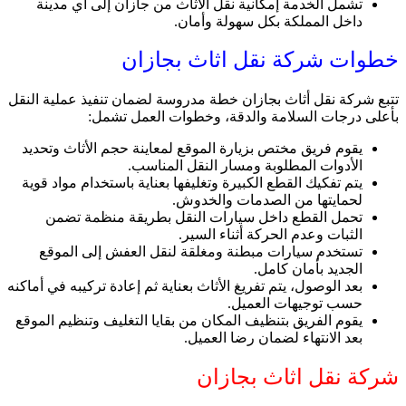
تشمل الخدمة إمكانية نقل الأثاث من جازان إلى أي مدينة
داخل المملكة بكل سهولة وأمان.
خطوات شركة نقل اثاث بجازان
تتبع شركة نقل أثاث بجازان خطة مدروسة لضمان تنفيذ عملية النقل
بأعلى درجات السلامة والدقة، وخطوات العمل تشمل:
يقوم فريق مختص بزيارة الموقع لمعاينة حجم الأثاث وتحديد
الأدوات المطلوبة ومسار النقل المناسب.
يتم تفكيك القطع الكبيرة وتغليفها بعناية باستخدام مواد قوية
لحمايتها من الصدمات والخدوش.
تحمل القطع داخل سيارات النقل بطريقة منظمة تضمن
الثبات وعدم الحركة أثناء السير.
تستخدم سيارات مبطنة ومغلقة لنقل العفش إلى الموقع
الجديد بأمان كامل.
بعد الوصول، يتم تفريغ الأثاث بعناية ثم إعادة تركيبه في أماكنه
حسب توجيهات العميل.
يقوم الفريق بتنظيف المكان من بقايا التغليف وتنظيم الموقع
بعد الانتهاء لضمان رضا العميل.
شركة نقل اثاث بجازان