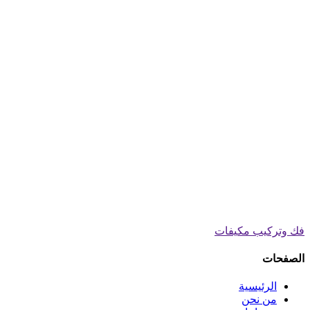
فك وتركيب مكيفات
الصفحات
الرئيسية
من نحن