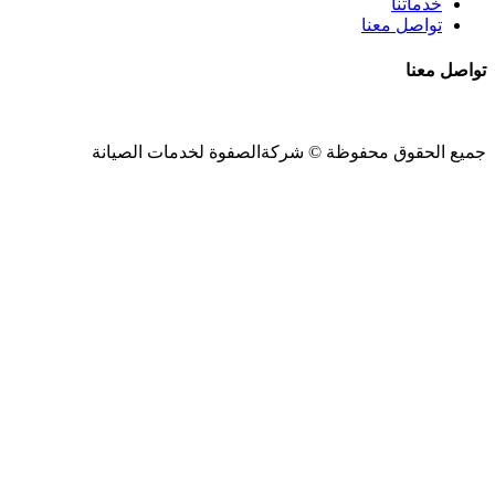
خدماتنا
تواصل معنا
تواصل معنا
جميع الحقوق محفوظة ©
شركةالصفوة
لخدمات الصيانة