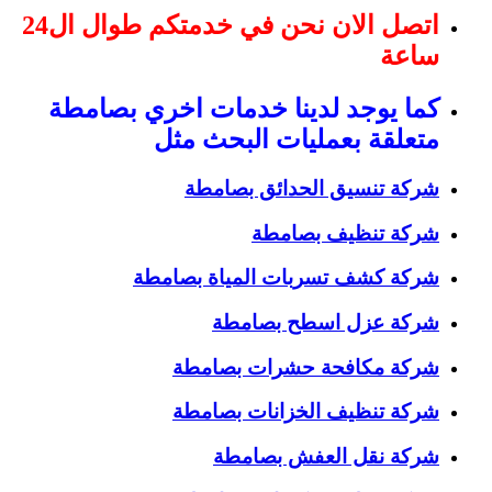
اتصل الان نحن في خدمتكم طوال ال24
ساعة
كما يوجد لدينا خدمات اخري بصامطة
متعلقة بعمليات البحث مثل
شركة تنسيق الحدائق بصامطة
شركة تنظيف بصامطة
شركة كشف تسربات المياة بصامطة
شركة عزل اسطح بصامطة
شركة مكافحة حشرات بصامطة
شركة تنظيف الخزانات بصامطة
شركة نقل العفش بصامطة