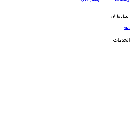
اتصل بنا الان
966
الخدمات