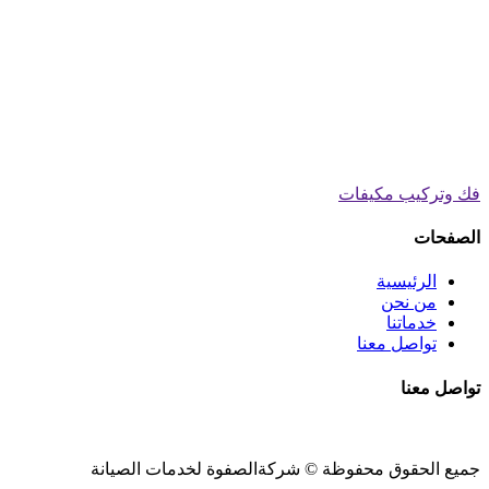
فك وتركيب مكيفات
الصفحات
الرئيسية
من نحن
خدماتنا
تواصل معنا
تواصل معنا
جميع الحقوق محفوظة ©
شركةالصفوة
لخدمات الصيانة