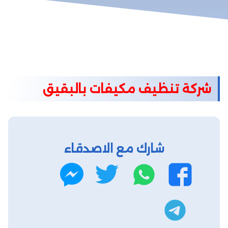
شركة تنظيف مكيفات بالبقيق
شارك مع الاصدقاء
واتساب
تويتر
فيسبوك
ماسنجر
تليجرام