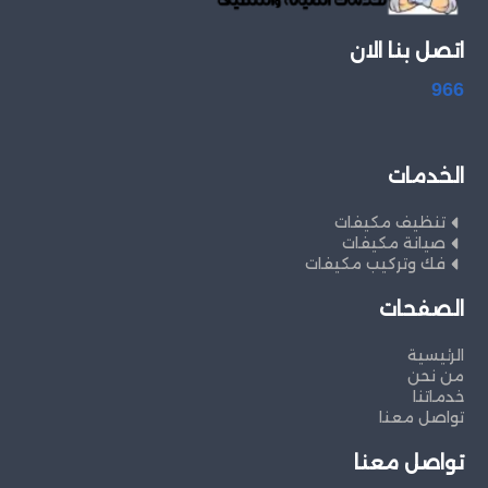
اتصل بنا الان
966
الخدمات
تنظيف مكيفات
صيانة مكيفات
فك وتركيب مكيفات
الصفحات
الرئيسية
من نحن
خدماتنا
تواصل معنا
تواصل معنا