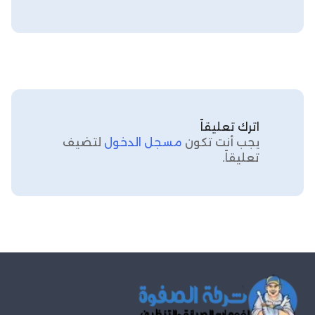
اترك تعليقاً
يجب أنت تكون
مسجل الدخول
لتضيف
تعليقاً.