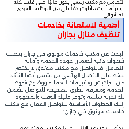
التعامل مع مكتب رسمي يكون غالبًا أغلى قليلًا لكنه
يوفر أمانًا وضمانًا وجودة أعلى من التوظيف الفردي
العشوائي.
أهمية الاستعانة بخادمات
تنظيف منازل بجازان
البحث عن مكتب خادمات موثوق في جازان يتطلب
خطوات ذكية لضمان جودة الخدمة وأمانة
التعامل، فالتواصل مع مكتب موثوق لا يقتصر
فقط على الاتصال الهاتفي بل يشمل أيضًا التأكد
من التراخيص وتقييمات العملاء ووضوح شروط
الخدمة ومعرفة الطرق الصحيحة للتواصل تضمن
لك تجربة سلسة وتوفر عليك الوقت والمجهود،
إليك الخطوات الأساسية للتواصل الفعال مع مكتب
خادمات موثوق في جازان:
ابدأي بالبحث عبر الإنترنت عن المكاتب المعتمدة في