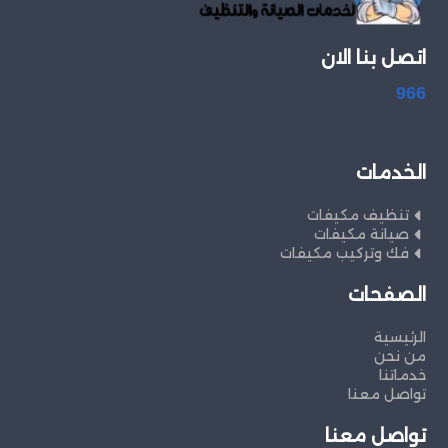
اتصل بنا الان
966
الخدمات
تنظيف مكيفات
صيانة مكيفات
فك وتركيب مكيفات
الصفحات
الرئيسية
من نحن
خدماتنا
تواصل معنا
تواصل معنا