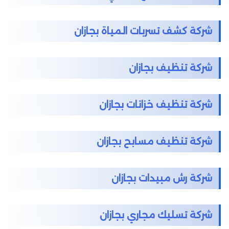
شركة كشف تسربات المياة بجازان
شركة تنظيف بجازان
شركة تنظيف خزانات بجازان
شركة تنظيف مسابح بجازان
شركة رش مبيدات بجازان
شركة تسليك مجاري بجازان