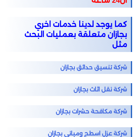
ال24 ساعة
كما يوجد لدينا خدمات اخري
بجازان متعلقة بعمليات البحث
مثل
شركة تنسيق حدائق بجازان
شركة نقل اثاث بجازان
شركة مكافحة حشرات بجازان
شركة عزل اسطح ومباني بجازان