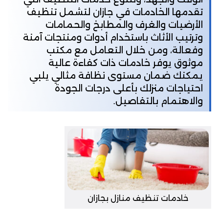
تقدمها الخادمات في جازان لتشمل تنظيف
الأرضيات والغرف والمطابخ والحمامات
وترتيب الأثاث باستخدام أدوات ومنتجات آمنة
وفعالة، ومن خلال التعامل مع مكتب
موثوق يوفر خادمات ذات كفاءة عالية
يمكنك ضمان مستوى نظافة مثالي يلبي
احتياجات منزلك بأعلى درجات الجودة
والاهتمام بالتفاصيل.
خادمات تنظيف منازل بجازان