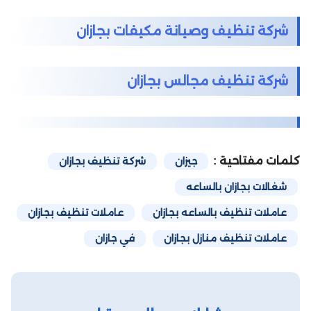
شركة تنظيف وصيانة مكيفات بجازان
شركة تنظيف مجالس بجازان
كلمات مفتاحية :
جيزان
شركة تنظيف بجازان
شغالات بجازان بالساعه
عاملات تنظيف بالساعه بجازان
عاملات تنظيف بجازان
عاملات تنظيف منازل بجازان
في جازان