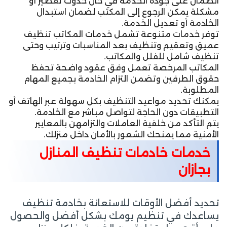
الضمان على جودة الخدمة في حال حدوث تقصير أو
مشكلة يمكن الرجوع إلى المكتب لضمان استبدال
الخادمة أو تعديل الخدمة.
توفر خدمات متنوعة تشمل خدمات المكاتب تنظيف
عميق وتعقيم وتنظيف بعد المناسبات وترتيب وحتى
تنظيف شامل للفلل والمكاتب.
المكاتب المرخصة تعمل وفق عقود واضحة تحفظ
حقوق الطرفين وتضمن التزام الخادمة بجميع المهام
المطلوبة.
يمكنك تحديد مواعيد التنظيف بكل سهولة عبر الهاتف أو
التطبيقات دون الحاجة لتواصل مباشر مع الخادمة.
يتم التأكد من خلفية العاملات والتزامهن بالمعايير
الأمنية مما يمنحك الشعور بالأمان داخل منزلك.
خدمات خادمات تنظيف المنازل
بجازان
تحديد أفضل الأوقات للاستعانة بخادمة تنظيف
يساعدك في تنظيم يومك بشكل أفضل والحصول