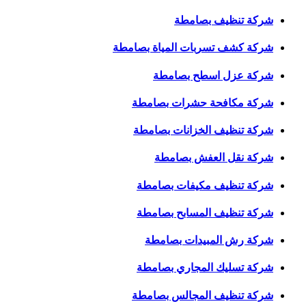
شركة تنظيف بصامطة
شركة كشف تسربات المياة بصامطة
شركة عزل اسطح بصامطة
شركة مكافحة حشرات بصامطة
شركة تنظيف الخزانات بصامطة
شركة نقل العفش بصامطة
شركة تنظيف مكيفات بصامطة
شركة تنظيف المسابح بصامطة
شركة رش المبيدات بصامطة
شركة تسليك المجاري بصامطة
شركة تنظيف المجالس بصامطة