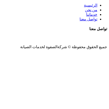
الرئيسية
من نحن
خدماتنا
تواصل معنا
تواصل معنا
جميع الحقوق محفوظة ©
شركةالصفوة
لخدمات الصيانة