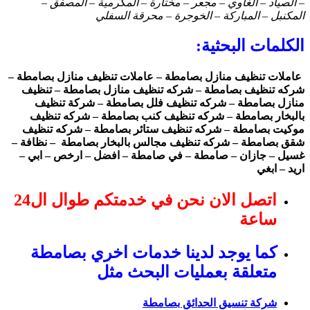
– الصياد – الغاوي – مجعر – مختارة – المكرمية – المصفق –
المكنبل – المباركة – الخوجرة – محرقة السفلي
الكلمات البحثية:
عاملات تنظيف منازل بصامطة – عاملات تنظيف منازل بصامطة –
شركه تنظيف بصامطة – شركه تنظيف منازل بصامطة – تنظيف
منازل بصامطة – شركه تنظيف فلل بصامطة – شركة تنظيف
بالبخار بصامطة – شركه تنظيف كنب بصامطة – شركه تنظيف
موكيت بصامطة – شركه تنظيف ستائر بصامطة – شركه تنظيف
شقق بصامطة – شركه تنظيف مجالس بالبخار بصامطة – نظافة –
غسيل – جازان – صامطة – في صامطة – افضل – ارخص – ابي –
اريد – ابغي
اتصل الان نحن في خدمتكم طوال ال24
ساعة
كما يوجد لدينا خدمات اخري بصامطة
متعلقة بعمليات البحث مثل
شركة تنسيق الحدائق بصامطة