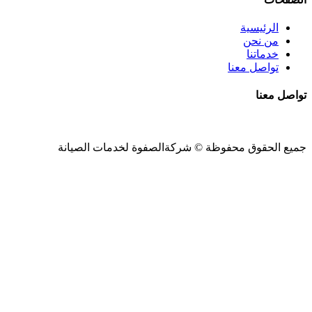
الرئيسية
من نحن
خدماتنا
تواصل معنا
تواصل معنا
جميع الحقوق محفوظة ©
شركةالصفوة
لخدمات الصيانة