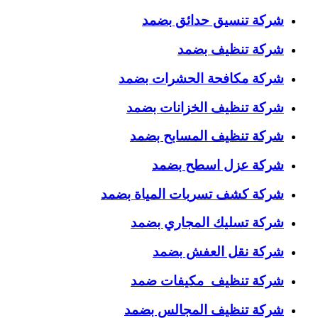
شركة تنسيق حدائق بضمد
شركة تنظيف بضمد
شركة مكافحة الحشرات بضمد
شركة تنظيف الخزانات بضمد
شركة تنظيف المسابح بضمد
شركة عزل اسطح بضمد
شركة كشف تسربات المياة بضمد
شركة تسليك المجاري بضمد
شركة نقل العفش بضمد
شركة تنظيف مكيفات ضمد
شركة تنظيف المجالس بضمد