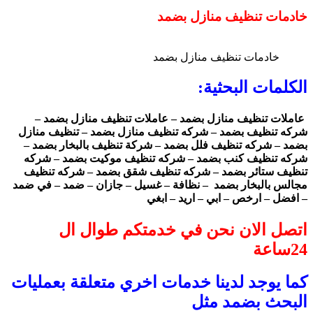
خادمات تنظيف منازل بضمد
خادمات تنظيف منازل بضمد
الكلمات البحثية:
عاملات تنظيف منازل بضمد – عاملات تنظيف منازل بضمد –
شركه تنظيف بضمد – شركه تنظيف منازل بضمد – تنظيف منازل
بضمد – شركه تنظيف فلل بضمد – شركة تنظيف بالبخار بضمد –
شركه تنظيف كنب بضمد – شركه تنظيف موكيت بضمد – شركه
تنظيف ستائر بضمد – شركه تنظيف شقق بضمد – شركه تنظيف
مجالس بالبخار بضمد – نظافة – غسيل – جازان – ضمد – في ضمد
– افضل – ارخص – ابي – اريد – ابغي
اتصل الان نحن في خدمتكم طوال ال
24ساعة
كما يوجد لدينا خدمات اخري متعلقة بعمليات
البحث بضمد مثل