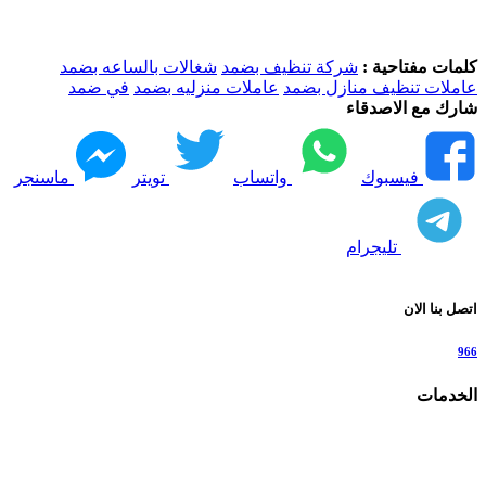
كلمات مفتاحية :
شركة تنظيف بضمد
شغالات بالساعه بضمد
عاملات تنظيف منازل بضمد
عاملات منزليه بضمد
في ضمد
شارك مع الاصدقاء
فيسبوك
واتساب
تويتر
ماسنجر
تليجرام
اتصل بنا الان
966
الخدمات