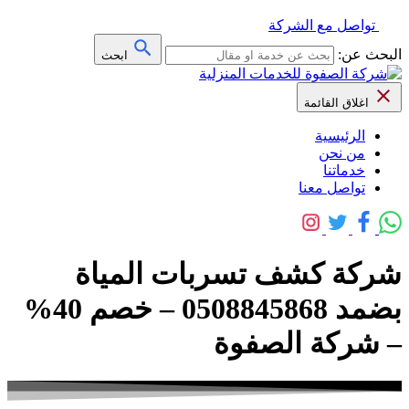
تواصل مع الشركة
البحث عن:
ابحث
اغلاق القائمة
الرئيسية
من نحن
خدماتنا
تواصل معنا
شركة كشف تسربات المياة
بضمد 0508845868 – خصم 40%
– شركة الصفوة