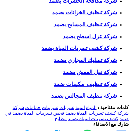
شركة مكافحة الحشرات بضمد
شركة تنظيف الخزانات بضمد
شركة تنظيف المسابح بضمد
شركة عزل اسطح بضمد
شركة كشف تسربات المياة بضمد
شركة تسليك المجاري بضمد
شركة نقل العفش بضمد
شركة تنظيف مكيفات ضمد
شركة تنظيف المجالس بضمد
كلمات مفتاحية :
المياة
المية
تسربات
تسريبات
حمامات
شركة
شركة كشف تسربات المياة بضمد
فحص تسريبات المياة بضمد
في
ضمد
كشف تسربات المياة بضمد
مطابخ
شارك مع الاصدقاء