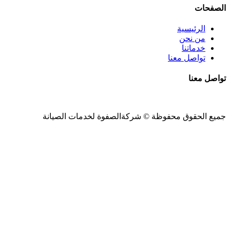
الصفحات
الرئيسية
من نحن
خدماتنا
تواصل معنا
تواصل معنا
جميع الحقوق محفوظة ©
شركةالصفوة
لخدمات الصيانة