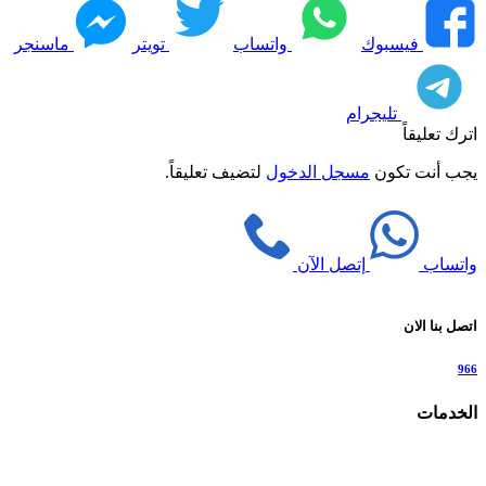
فيسبوك
واتساب
تويتر
ماسنجر
تليجرام
اترك تعليقاً
يجب أنت تكون
مسجل الدخول
لتضيف تعليقاً.
واتساب
إتصل الآن
اتصل بنا الان
966
الخدمات