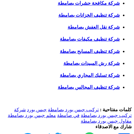
شركة مكافحة حشرات بصامطة
شركة تنظيف الخزانات بصامطة
شركة نقل العفش بصامطة
شركة تنظيف مكيفات بصامطة
شركة تنظيف المسابح بصامطة
شركة رش المبيدات بصامطة
شركة تسليك المجاري بصامطة
شركة تنظيف المجالس بصامطة
كلمات مفتاحية :
تركيب جبس بورد بصامطة
جبس بورد
شركة
تركيب جبس بورد بصامطة
في صامطة
معلم جبس بورد بصامطة
مقاول جبس بورد بصامطة
شارك مع الاصدقاء