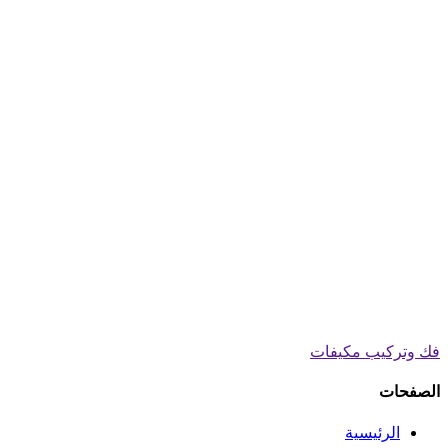
فك وتركيب مكيفات
الصفحات
الرئيسية