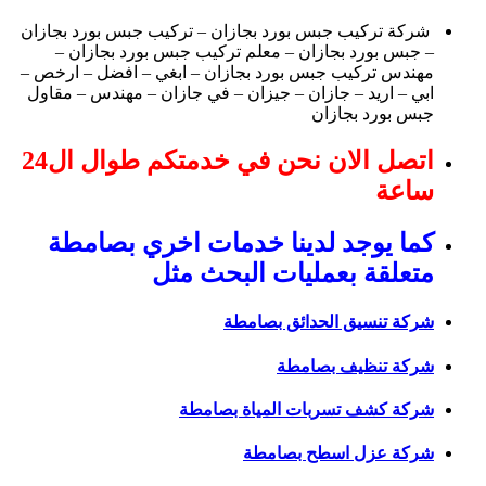
شركة تركيب جبس بورد بجازان – تركيب جبس بورد بجازان
– جبس بورد بجازان – معلم تركيب جبس بورد بجازان –
مهندس تركيب جبس بورد بجازان – ابغي – افضل – ارخص –
ابي – اريد – جازان – جيزان – في جازان – مهندس – مقاول
جبس بورد بجازان
اتصل الان نحن في خدمتكم طوال ال24
ساعة
كما يوجد لدينا خدمات اخري بصامطة
متعلقة بعمليات البحث مثل
شركة تنسيق الحدائق بصامطة
شركة تنظيف بصامطة
شركة كشف تسربات المياة بصامطة
شركة عزل اسطح بصامطة