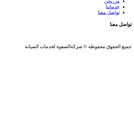
من نحن
خدماتنا
تواصل معنا
تواصل معنا
جميع الحقوق محفوظة ©
شركةالصفوة
لخدمات الصيانة