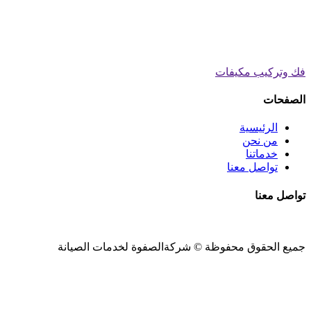
فك وتركيب مكيفات
الصفحات
الرئيسية
من نحن
خدماتنا
تواصل معنا
تواصل معنا
جميع الحقوق محفوظة ©
شركةالصفوة
لخدمات الصيانة