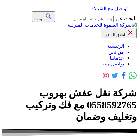
تواصل مع الشركة
البحث عن:
ابحث
اغلاق القائمة
الرئيسية
من نحن
خدماتنا
تواصل معنا
شركة نقل عفش بهروب
0558592765 مع فك وتركيب
وتغليف وضمان