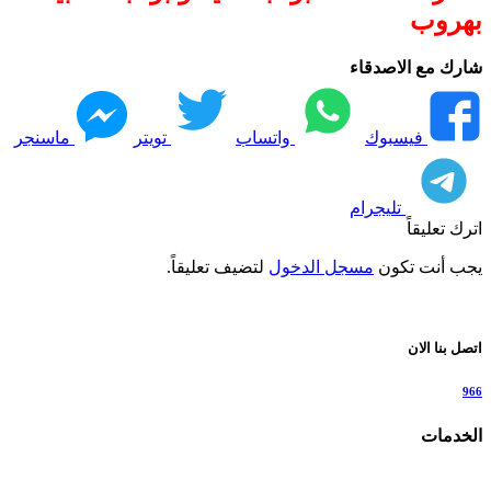
بهروب
شارك مع الاصدقاء
فيسبوك
واتساب
تويتر
ماسنجر
تليجرام
اترك تعليقاً
يجب أنت تكون
مسجل الدخول
لتضيف تعليقاً.
اتصل بنا الان
966
الخدمات