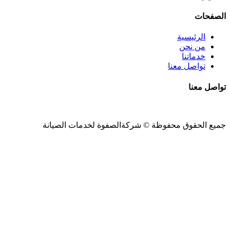
الصفحات
الرئيسية
من نحن
خدماتنا
تواصل معنا
تواصل معنا
جميع الحقوق محفوظة ©
شركةالصفوة
لخدمات الصيانة