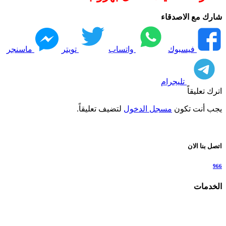
شارك مع الاصدقاء
فيسبوك
واتساب
تويتر
ماسنجر
تليجرام
اترك تعليقاً
يجب أنت تكون
مسجل الدخول
لتضيف تعليقاً.
اتصل بنا الان
966
الخدمات