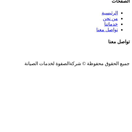
الصفحات
الرئيسية
من نحن
خدماتنا
تواصل معنا
تواصل معنا
جميع الحقوق محفوظة ©
شركةالصفوة
لخدمات الصيانة