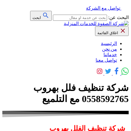
تواصل مع الشركة
البحث عن:
ابحث
اغلاق القائمة
الرئيسية
من نحن
خدماتنا
تواصل معنا
شركة تنظيف فلل بهروب
0558592765 مع التلميع
شركة تنظيف الفلل بهروب