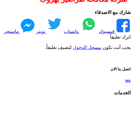
شارك مع الاصدقاء
فيسبوك
واتساب
تويتر
ماسنجر
اترك تعليقاً
يجب أنت تكون
مسجل الدخول
لتضيف تعليقاً.
اتصل بنا الان
966
الخدمات