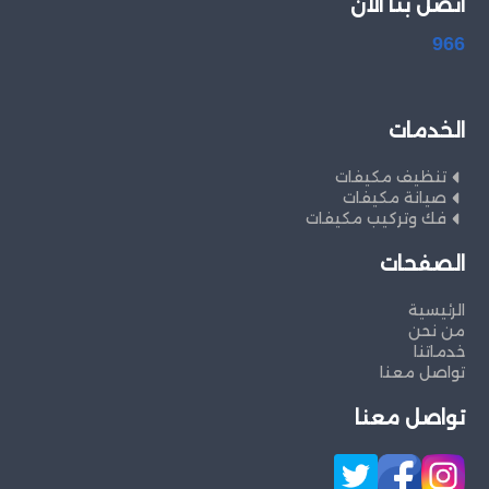
اتصل بنا الان
966
الخدمات
تنظيف مكيفات
صيانة مكيفات
فك وتركيب مكيفات
الصفحات
الرئيسية
من نحن
خدماتنا
تواصل معنا
تواصل معنا