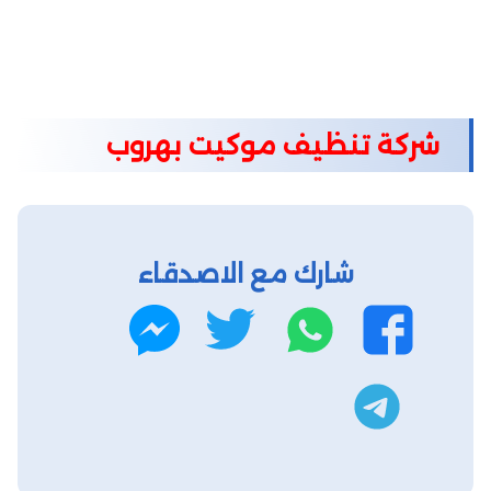
شركة تنظيف موكيت بهروب
شارك مع الاصدقاء
واتساب
تويتر
فيسبوك
ماسنجر
تليجرام