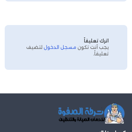
اترك تعليقاً
يجب أنت تكون
مسجل الدخول
لتضيف
تعليقاً.