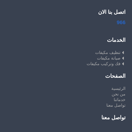
اتصل بنا الان
966
الخدمات
تنظيف مكيفات
صيانة مكيفات
فك وتركيب مكيفات
الصفحات
الرئيسية
من نحن
خدماتنا
تواصل معنا
تواصل معنا