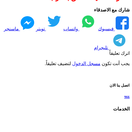
شارك مع الاصدقاء
فيسبوك
واتساب
تويتر
ماسنجر
تليجرام
اترك تعليقاً
يجب أنت تكون
مسجل الدخول
لتضيف تعليقاً.
اتصل بنا الان
966
الخدمات