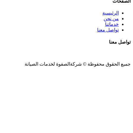
الصفحات
الرئيسية
من نحن
خدماتنا
تواصل معنا
تواصل معنا
جميع الحقوق محفوظة ©
شركةالصفوة
لخدمات الصيانة