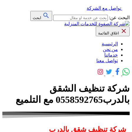
تواصل مع الشركة
البحث عن:
ابحث
اغلاق القائمة
الرئيسية
من نحن
خدماتنا
تواصل معنا
شركة تنظيف الشقق
بالدرب0558592765 مع التلميع
شركة تنظيف شقق بالدرب