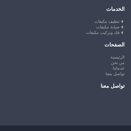
الخدمات
تنظيف مكيفات
صيانة مكيفات
فك وتركيب مكيفات
الصفحات
الرئيسية
من نحن
خدماتنا
تواصل معنا
تواصل معنا