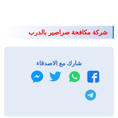
شركة مكافحة صراصير بالدرب
شارك مع الاصدقاء
واتساب
تويتر
فيسبوك
ماسنجر
تليجرام