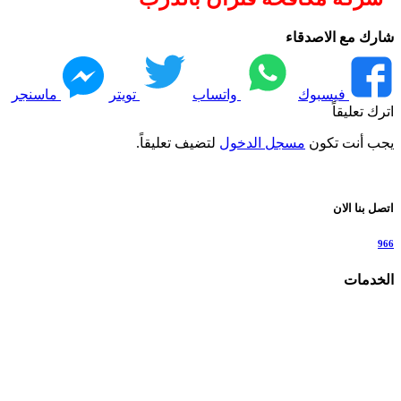
شارك مع الاصدقاء
فيسبوك
واتساب
تويتر
ماسنجر
اترك تعليقاً
يجب أنت تكون
مسجل الدخول
لتضيف تعليقاً.
اتصل بنا الان
966
الخدمات