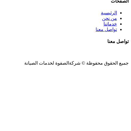
الصفحات
الرئيسية
من نحن
خدماتنا
تواصل معنا
تواصل معنا
جميع الحقوق محفوظة ©
شركةالصفوة
لخدمات الصيانة