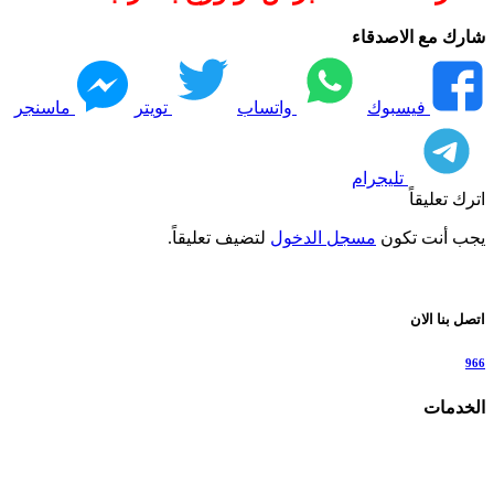
شارك مع الاصدقاء
فيسبوك
واتساب
تويتر
ماسنجر
تليجرام
اترك تعليقاً
يجب أنت تكون
مسجل الدخول
لتضيف تعليقاً.
اتصل بنا الان
966
الخدمات