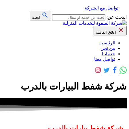
تواصل مع الشركة
البحث عن:
ابحث
اغلاق القائمة
الرئيسية
من نحن
خدماتنا
تواصل معنا
شركة شفط البيارات بالدرب
شركة شفط بيارات بالدرب