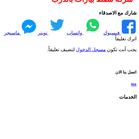
شارك مع الاصدقاء
فيسبوك
واتساب
تويتر
ماسنجر
اترك تعليقاً
يجب أنت تكون
مسجل الدخول
لتضيف تعليقاً.
اتصل بنا الان
966
الخدمات