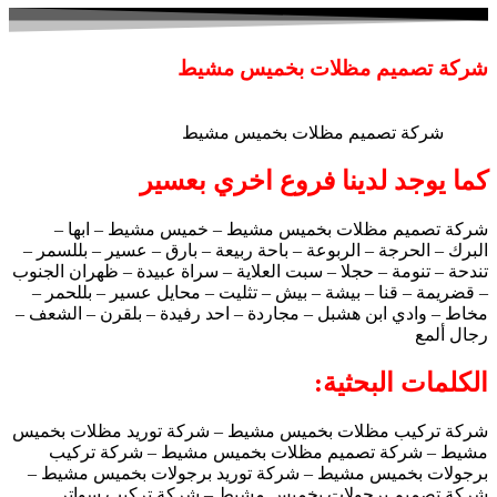
شركة تصميم مظلات بخميس مشيط
شركة تصميم مظلات بخميس مشيط
كما يوجد لدينا فروع اخري بعسير
شركة تصميم مظلات بخميس مشيط – خميس مشيط – ابها –
البرك – الحرجة – الربوعة – باحة ربيعة – بارق – عسير – بللسمر –
تندحة – تنومة – حجلا – سبت العلاية – سراة عبيدة – ظهران الجنوب
– قضريمة – قنا – بيشة – بيش – تثليت – محايل عسير – بللحمر –
مخاط – وادي ابن هشبل – مجاردة – احد رفيدة – بلقرن – الشعف –
رجال ألمع
الكلمات البحثية:
شركة تركيب مظلات بخميس مشيط – شركة توريد مظلات بخميس
مشيط – شركة تصميم مظلات بخميس مشيط – شركة تركيب
برجولات بخميس مشيط – شركة توريد برجولات بخميس مشيط –
شركة تصميم برجولات بخميس مشيط – شركة تركيب سواتر