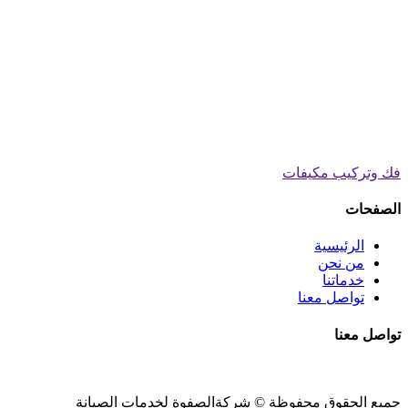
فك وتركيب مكيفات
الصفحات
الرئيسية
من نحن
خدماتنا
تواصل معنا
تواصل معنا
جميع الحقوق محفوظة ©
شركةالصفوة
لخدمات الصيانة