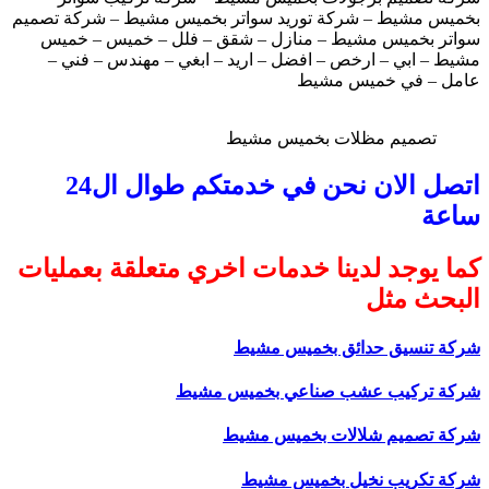
بخميس مشيط – شركة توريد سواتر بخميس مشيط – شركة تصميم
سواتر بخميس مشيط – منازل – شقق – فلل – خميس – خميس
مشيط – ابي – ارخص – افضل – اريد – ابغي – مهندس – فني –
عامل – في خميس مشيط
تصميم مظلات بخميس مشيط
اتصل الان نحن في خدمتكم طوال ال24
ساعة
كما يوجد لدينا خدمات اخري متعلقة بعمليات
البحث مثل
شركة تنسيق حدائق بخميس مشيط
شركة تركيب عشب صناعي بخميس مشيط
شركة تصميم شلالات بخميس مشيط
شركة تكريب نخيل بخميس مشيط