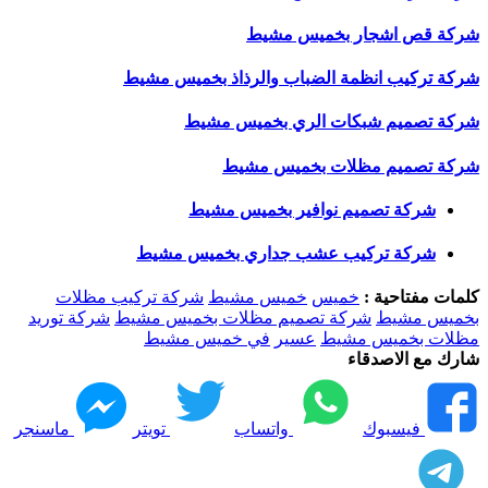
شركة قص اشجار بخميس مشيط
شركة تركيب انظمة الضباب والرذاذ بخميس مشيط
شركة تصميم شبكات الري بخميس مشيط
شركة تصميم مظلات بخميس مشيط
شركة تصميم نوافير بخميس مشيط
شركة تركيب عشب جداري بخميس مشيط
كلمات مفتاحية :
خميس
خميس مشيط
شركة تركيب مظلات
بخميس مشيط
شركة تصميم مظلات بخميس مشيط
شركة توريد
مظلات بخميس مشيط
عسير
في خميس مشيط
شارك مع الاصدقاء
فيسبوك
واتساب
تويتر
ماسنجر