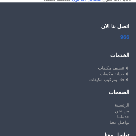
اتصل بنا الان
966
الخدمات
تنظيف مكيفات
صيانة مكيفات
فك وتركيب مكيفات
الصفحات
الرئيسية
من نحن
خدماتنا
تواصل معنا
تواصل معنا