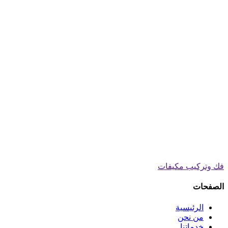
فك وتركيب مكيفات
الصفحات
الرئيسية
من نحن
خدماتنا