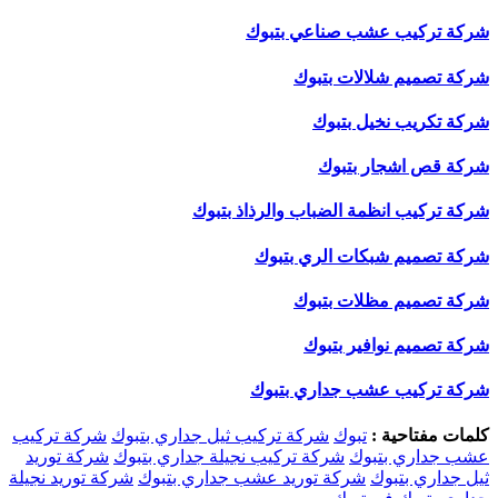
شركة تركيب عشب صناعي بتبوك
شركة تصميم شلالات بتبوك
شركة تكريب نخيل بتبوك
شركة قص اشجار بتبوك
شركة تركيب انظمة الضباب والرذاذ بتبوك
شركة تصميم شبكات الري بتبوك
شركة تصميم مظلات بتبوك
شركة تصميم نوافير بتبوك
شركة تركيب عشب جداري بتبوك
كلمات مفتاحية :
تبوك
شركة تركيب ثيل جداري بتبوك
شركة تركيب
عشب جداري بتبوك
شركة تركيب نجيلة جداري بتبوك
شركة توريد
ثيل جداري بتبوك
شركة توريد عشب جداري بتبوك
شركة توريد نجيلة