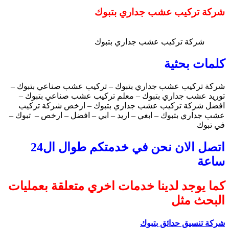
شركة تركيب عشب جداري بتبوك
شركة تركيب عشب جداري بتبوك
كلمات بحثية
شركة تركيب عشب جداري بتبوك – تركيب عشب صناعي بتبوك –
توريد عشب جداري بتبوك – معلم تركيب عشب صناعي بتبوك –
افضل شركة تركيب عشب جداري بتبوك – ارخص شركة تركيب
عشب جداري بتبوك – ابغي – اريد – ابي – افضل – ارخص – تبوك –
في تبوك
اتصل الان نحن في خدمتكم طوال ال24
ساعة
كما يوجد لدينا خدمات اخري متعلقة بعمليات
البحث مثل
شركة تنسيق حدائق بتبوك