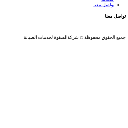
تواصل معنا
تواصل معنا
جميع الحقوق محفوظة ©
شركةالصفوة
لخدمات الصيانة