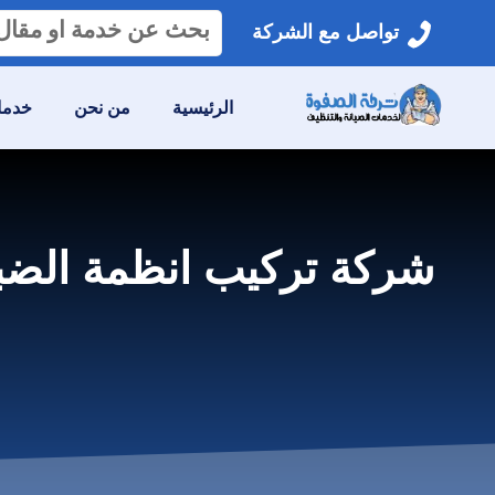
البحث
تواصل مع الشركة
عن:
الرئيسية
من نحن
خدمات