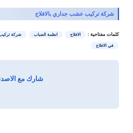
شركة تركيب عشب جداري بالافلاج
كلمات مفتاحية :
الافلاج
انظمة الضباب
شركة تركيب ا
في الافلاج
شارك مع الاصدق