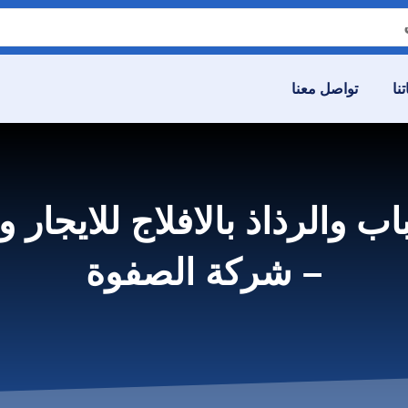
نا
تواصل معنا
– شركة الصفوة