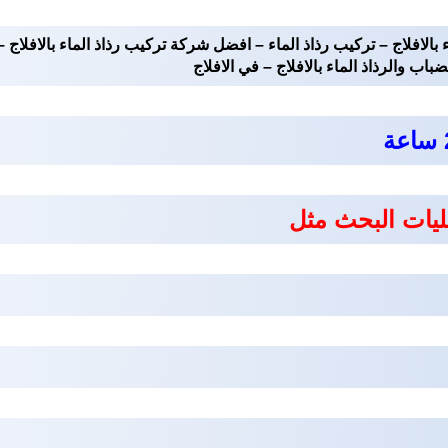
ء بالافلاج – تركيب رذاذ الماء – افضل شركة تركيب رذاذ الماء بالافلا
اب والرذاذ الماء بالافلاج – في الافلاج
ليات البحث مثل