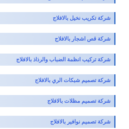
شركة تكريب نخيل بالافلاج
شركة قص اشجار بالافلاج
شركة تركيب انظمة الضباب والرذاذ بالافلاج
شركة تصميم شبكات الري بالافلاج
شركة تصميم مظلات بالافلاج
شركة تصميم نوافير بالافلاج