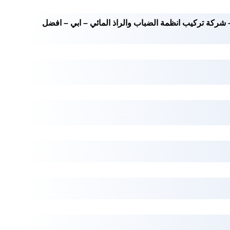
ج – شركة تركيب انظمة الضباب والراذ المائي – ابي – افضل