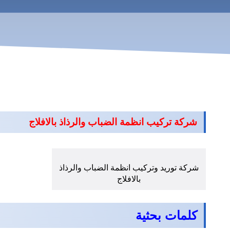
شركة تركيب انظمة الضباب والرذاذ بالافلاج
شركة توريد وتركيب انظمة الضباب والرذاذ
بالافلاج
كلمات بحثية