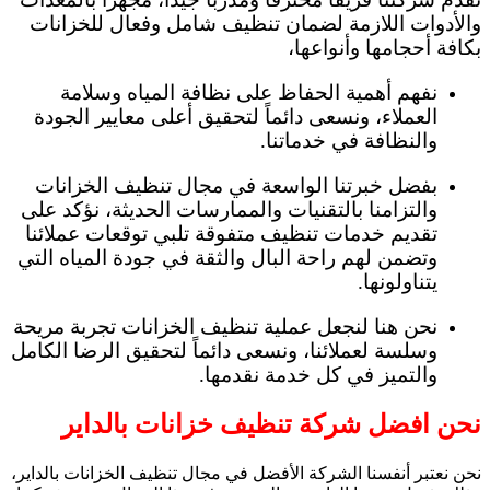
والأدوات اللازمة لضمان تنظيف شامل وفعال للخزانات
بكافة أحجامها وأنواعها،
نفهم أهمية الحفاظ على نظافة المياه وسلامة
العملاء، ونسعى دائماً لتحقيق أعلى معايير الجودة
والنظافة في خدماتنا.
بفضل خبرتنا الواسعة في مجال تنظيف الخزانات
والتزامنا بالتقنيات والممارسات الحديثة، نؤكد على
تقديم خدمات تنظيف متفوقة تلبي توقعات عملائنا
وتضمن لهم راحة البال والثقة في جودة المياه التي
يتناولونها.
نحن هنا لنجعل عملية تنظيف الخزانات تجربة مريحة
وسلسة لعملائنا، ونسعى دائماً لتحقيق الرضا الكامل
والتميز في كل خدمة نقدمها.
نحن افضل شركة تنظيف خزانات بالداير
نحن نعتبر أنفسنا الشركة الأفضل في مجال تنظيف الخزانات بالداير،