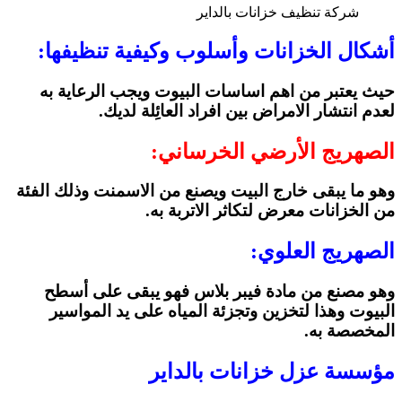
شركة تنظيف خزانات بالداير
أشكال الخزانات وأسلوب وكيفية تنظيفها:
حيث يعتبر من اهم اساسات البيوت ويجب الرعاية به
لعدم انتشار الامراض بين افراد العائِلة لديك.
الصهريج الأرضي الخرساني:
وهو ما يبقى خارج البيت ويصنع من الاسمنت وذلك الفئة
من الخزانات معرض لتكاثر الاتربة به.
الصهريج العلوي:
وهو مصنع من مادة فيبر بلاس فهو يبقى على أسطح
البيوت وهذا لتخزين وتجزئة المياه على يد المواسير
المخصصة به.
مؤسسة عزل خزانات بالداير