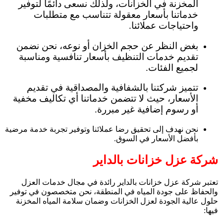
المخزنة في الخزانات، ولذلك نسعى دائمًا لتوفير
خدماتنا بأسعار معقولة تتناسب مع متطلبات
واحتياجات عملائنا.
بغض النظر عن حجم الخزان أو نوعه، نحن نضمن
تقديم خدمات التنظيف بأسعار تنافسية ومناسبة
لجميع الفئات.
تتميز شركتنا بالشفافية والمصداقية في تقديم
الأسعار، حيث لا تتضمن خدماتنا أي تكاليف مخفية
أو رسوم إضافية غير مبررة.
نحن نهدف إلى تحقيق رضا عملائنا وتوفير تجربة خدمة مرضية
بأفضل الأسعار في السوق.
شركة عزل خزانات بالداير
تعتبر شركة عزل خزانات بالداير رائدة في مجال خدمات العزل
والحفاظ على جودة المياه في المنطقة، نحن متخصصون في توفير
حلول عالية الجودة لعزل الخزانات وضمان سلامة المياه المخزنة
فيها: