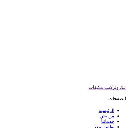
فك وتركيب مكيفات
الصفحات
الرئيسية
من نحن
خدماتنا
تواصل معنا