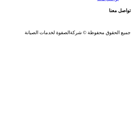
تواصل معنا
جميع الحقوق محفوظة ©
شركةالصفوة
لخدمات الصيانة