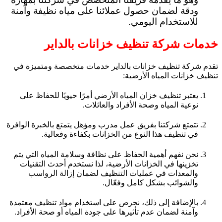
ودقة لضمان حصول عملائنا على مياه نظيفة وآمنة
للاستخدام اليومي.
خدمات شركة تنظيف خزانات بالداير
تقدم شركة تنظيف خزانات بالداير خدمات متخصصة ومتميزة في
تنظيف خزانات المياه الأرضية:
يعتبر تنظيف خزان المياه الأرضي أمرًا حيويًا للحفاظ على
نوعية المياه وصحة الأفراد والعائلات.
تتمتع شركتنا بفريق عمل مدرب ومؤهل يتمتع بالخبرة الوافرة
في تنظيف هذا النوع من الخزانات بكفاءة وفعالية.
نحن نفهم أهمية الحفاظ على نظافة وسلامة المياه التي يتم
تخزينها في الخزانات الأرضية، لذا نستخدم أحدث التقنيات
والمعدات في عمليات التنظيف لضمان إزالة الرواسب
والشوائب بشكل كامل وفعّال.
بالإضافة إلى ذلك، نحرص على استخدام مواد تنظيف معتمدة
وآمنة لضمان عدم تأثيرها على جودة المياه أو صحة الأفراد.