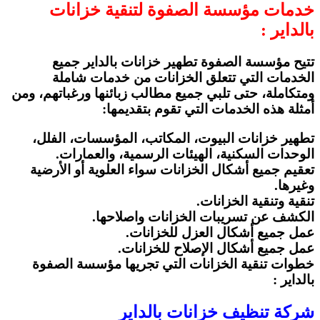
خدمات مؤسسة الصفوة لتنقية خزانات
بالداير :
تتيح مؤسسة الصفوة تطهير خزانات بالداير جميع
الخدمات التي تتعلق الخزانات من خدمات شاملة
ومتكاملة، حتى تلبي جميع مطالب زبائنها ورغباتهم، ومن
أمثلة هذه الخدمات التي تقوم بتقديمها:
تطهير خزانات البيوت، المكاتب، المؤسسات، الفلل،
الوحدات السكنية، الهيئات الرسمية، والعمارات.
تعقيم جميع أشكال الخزانات سواء العلوية أو الأرضية
وغيرها.
تنقية وتنقية الخزانات.
الكشف عن تسريبات الخزانات واصلاحها.
عمل جميع أشكال العزل للخزانات.
عمل جميع أشكال الإصلاح للخزانات.
خطوات تنقية الخزانات التي تجريها مؤسسة الصفوة
بالداير :
شركة تنظيف خزانات بالداير