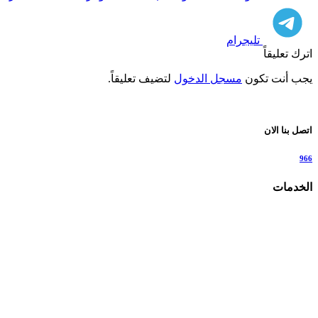
تليجرام
اترك تعليقاً
يجب أنت تكون
مسجل الدخول
لتضيف تعليقاً.
اتصل بنا الان
966
الخدمات