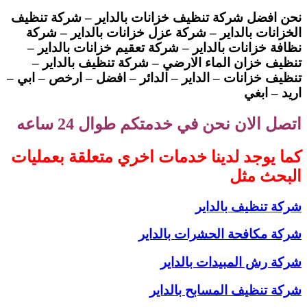
نحن افضل شركة تنظيف خزانات بالداير – شركة تنظيف
الخزانات بالداير – شركة عزل خزانات بالداير – شركة
نظافة خزانات بالداير – شركة تعقيم خزانات بالداير –
تنظيف خزان الماء الارضي – شركة تنظيف بالداير –
تنظيف خزانات – الداير – الدائر – افضل – ارخص – ابي –
اريد – ابغي
اتصل الان نحن في خدمتكم طوال 24 ساعه
كما يوجد لدينا خدمات اخري متعلقة بعمليات
البحث مثل
شركة تنظيف بالداير
شركة مكافحة الحشرات بالداير
شركة رش المبيدات بالداير
شركة تنظيف المسابح بالداير