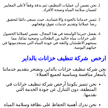
نحن نضمن أن عمليات التنظيف تتم بدقة وفقاً لأعلى المعايير
لضمان سلامة المياه وصحة الأفراد.
تتميز خدماتنا بالجودة والاعتمادية، حيث نسعى دائمًا لتحقيق
رضا عملائنا وتقديم خدمات تفوق توقعاتهم.
بفضل خبرتنا الواسعة في هذا المجال، نضمن لعملائنا الحصول
على خزانات مياه خالية من الطحالب وصحية تمامًا، مما
يمنحهم الاطمئنان والثقة في جودة المياه التي يستخدمونها في
حياتهم اليومية.
ارخص شركة تنظيف خزانات بالداير
نحن شركة تنظيف خزانات بالداير، ونفتخر بتقديم خدماتنا
بأسعار منافسة ومناسبة لجميع العملاء:
نحن نتميز بكوننا أرخص شركة تنظيف خزانات في
المنطقة، دون التنازل عن جودة الخدمة التي
نقدمها.
نحن ندرك أهمية الحفاظ على نظافة وسلامة المياه