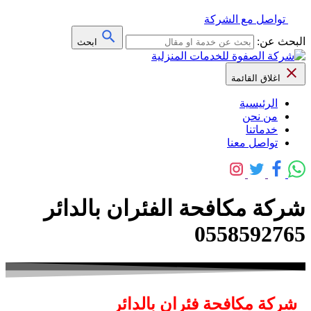
تواصل مع الشركة
البحث عن:
ابحث
اغلاق القائمة
الرئيسية
من نحن
خدماتنا
تواصل معنا
شركة مكافحة الفئران بالدائر
0558592765
شركة مكافحة فئران بالدائر