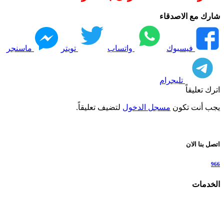
شارك مع الاصدقاء
فيسبوك
واتساب
تويتر
ماسنجر
تليجرام
اترك تعليقاً
يجب أنت تكون
مسجل الدخول
لتضيف تعليقاً.
اتصل بنا الان
966
الخدمات