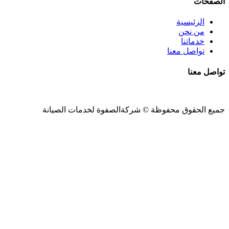
الصفحات
الرئيسية
من نحن
خدماتنا
تواصل معنا
تواصل معنا
جميع الحقوق محفوظة ©
شركةالصفوة
لخدمات الصيانة