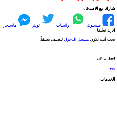
شارك مع الاصدقاء
فيسبوك
واتساب
تويتر
ماسنجر
اترك تعليقاً
يجب أنت تكون
مسجل الدخول
لتضيف تعليقاً.
اتصل بنا الان
966
الخدمات