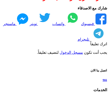
شارك مع الاصدقاء
فيسبوك
واتساب
تويتر
ماسنجر
تليجرام
اترك تعليقاً
يجب أنت تكون
مسجل الدخول
لتضيف تعليقاً.
اتصل بنا الان
966
الخدمات