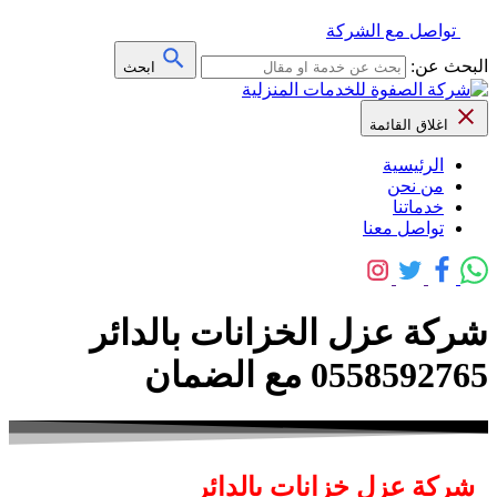
تواصل مع الشركة
البحث عن:
ابحث
اغلاق القائمة
الرئيسية
من نحن
خدماتنا
تواصل معنا
شركة عزل الخزانات بالدائر
0558592765 مع الضمان
شركة عزل خزانات بالدائر