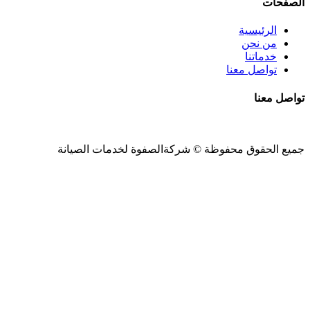
الصفحات
الرئيسية
من نحن
خدماتنا
تواصل معنا
تواصل معنا
جميع الحقوق محفوظة ©
شركةالصفوة
لخدمات الصيانة