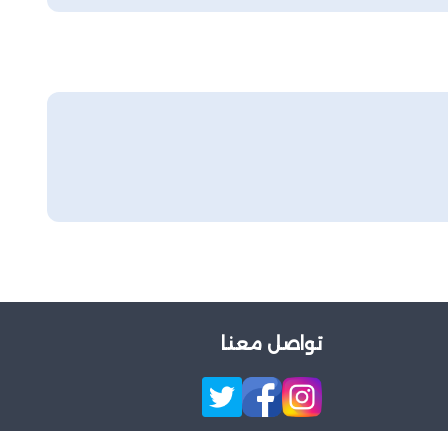
تواصل معنا