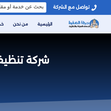
البحث
تواصل مع الشركة
عن:
الرئيسية
من نحن
خد
شركة تنظيف وصيا