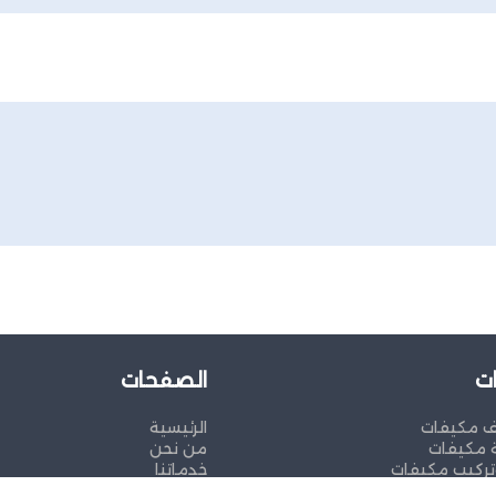
ت
الصفحات
ف مكيفات
الرئيسية
 مكيفات
من نحن
ركيب مكيفات
خدماتنا
تواصل معنا