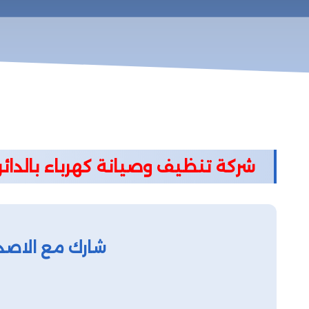
شركة تنظيف وصيانة كهرباء بالدائر
شارك مع الاصد