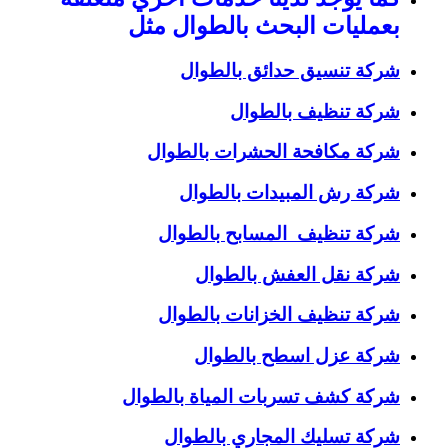
بعمليات البحث بالطوال مثل
شركة تنسيق حدائق بالطوال
شركة تنظيف بالطوال
شركة مكافحة الحشرات بالطوال
شركة رش المبيدات بالطوال
شركة تنظيف المسابح بالطوال
شركة نقل العفش بالطوال
شركة تنظيف الخزانات بالطوال
شركة عزل اسطح بالطوال
شركة كشف تسربات المياة بالطوال
شركة تسليك المجاري بالطوال