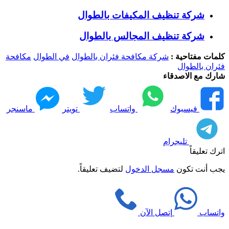
شركة تنظيف المكيفات بالطوال
شركة تنظيف المجالس بالطوال
كلمات مفتاحية :
شركة مكافحة فئران بالطوال
في الطوال
مكافحة
فئران بالطوال
شارك مع الاصدقاء
فيسبوك
واتساب
تويتر
ماسنجر
تليجرام
اترك تعليقاً
يجب أنت تكون
مسجل الدخول
لتضيف تعليقاً.
واتساب
إتصل الآن