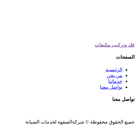
فك وتركيب مكيفات
الصفحات
الرئيسية
من نحن
خدماتنا
تواصل معنا
تواصل معنا
جميع الحقوق محفوظة ©
شركةالصفوة
لخدمات الصيانة