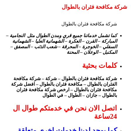
شركة مكافحة فئران بالطوال
شركة مكافحة فئران بالطوال
كما تشمل خدماتنا جميع قري ومدن الطوال مثل النجامية –
المباركة – القرن – العكرة – الشهمانية العليا – الشهمانية
السفلي – الخوجرة – المحرقة – شعب الذئب – المصفق –
المكنبل – الوعلان – المحنة
كلمات بحثية
شركة مكافحة فئران بالطوال – شركة – شركة مكافحة
الفئران بالطوال – مكافحة فئران بالطوال – افضل شركة
مكافحة فئران بالطوال – ارخص شركة مكافحة فئران
بالطوال – جازان – الطوال – في الطوال
اتصل الان نحن في خدمتكم طوال ال
24ساعة
كما يوجد لدينا خدمات اخري متعلقة