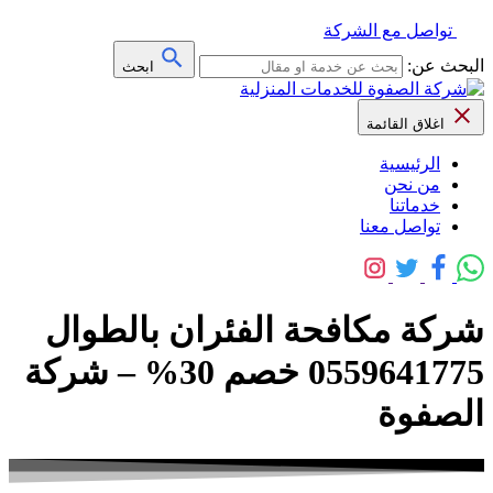
تواصل مع الشركة
البحث عن:
ابحث
اغلاق القائمة
الرئيسية
من نحن
خدماتنا
تواصل معنا
شركة مكافحة الفئران بالطوال
0559641775 خصم 30% – شركة
الصفوة