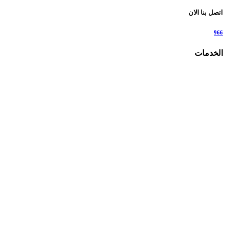
اتصل بنا الان
966
الخدمات