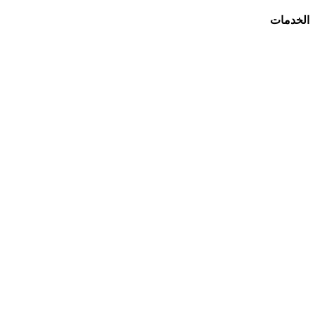
الخدمات