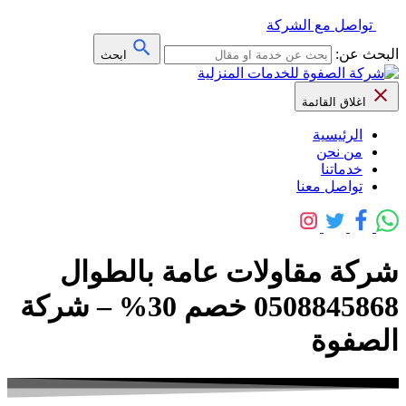
تواصل مع الشركة
البحث عن:
ابحث
اغلاق القائمة
الرئيسية
من نحن
خدماتنا
تواصل معنا
شركة مقاولات عامة بالطوال
0508845868 خصم 30% – شركة
الصفوة