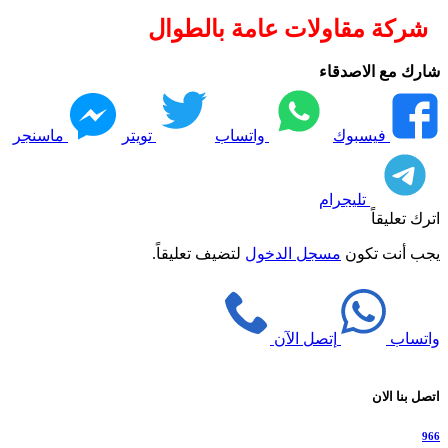
شركة مقاولات عامة بالطوال
شارك مع الاصدقاء
فيسبوك
واتساب
تويتر
ماسنجر
تليجرام
اترك تعليقاً
يجب أنت تكون
مسجل الدخول
لتضيف تعليقاً.
واتساب
إتصل الآن
اتصل بنا الان
966