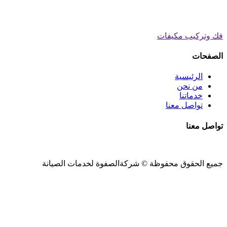
فك وتركيب مكيفات
الصفحات
الرئيسية
من نحن
خدماتنا
تواصل معنا
تواصل معنا
جميع الحقوق محفوظة ©
شركةالصفوة
لخدمات الصيانة