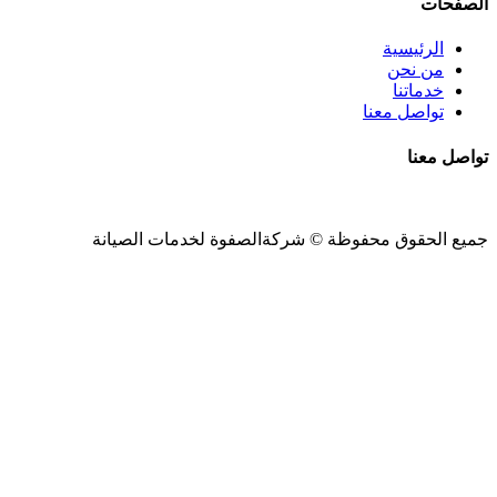
الصفحات
الرئيسية
من نحن
خدماتنا
تواصل معنا
تواصل معنا
جميع الحقوق محفوظة ©
شركةالصفوة
لخدمات الصيانة