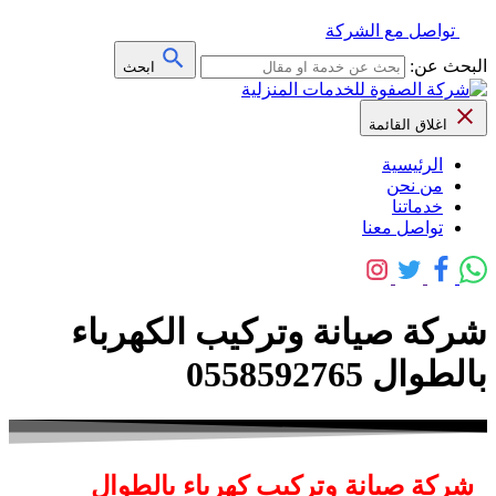
تواصل مع الشركة
البحث عن:
ابحث
اغلاق القائمة
الرئيسية
من نحن
خدماتنا
تواصل معنا
شركة صيانة وتركيب الكهرباء
بالطوال 0558592765
شركة صيانة وتركيب كهرباء بالطوال