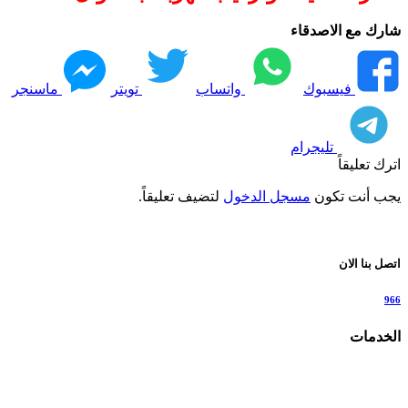
شارك مع الاصدقاء
فيسبوك
واتساب
تويتر
ماسنجر
تليجرام
اترك تعليقاً
يجب أنت تكون
مسجل الدخول
لتضيف تعليقاً.
اتصل بنا الان
966
الخدمات