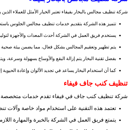
شركة تنظيف مجالس بالبخار بفيفاء تعتبر الخيار الأمثل للعملاء الذ
تتميز هذه الشركة بتقديم خدمات تنظيف مجالس الجلوس باستخدام تق
يستخدم فريق العمل في الشركة أحدث المعدات والأجهزة لتوليد 
يتم تطهير وتعقيم المجالس بشكل فعال، مما يضمن بيئة صحية 
بفضل تقنية البخار يتم إزالة البقع والأوساخ بسهولة وسرعة، 
كما أن استخدام البخار يساعد في تجديد الألوان وإعادة الحيوي
تنظيف كنب جاف فيفاء
شركة تنظيف كنب جاف في فيفاء تقدم خدمات متخصصة في ت
تعتمد هذه التقنية على استخدام مواد خاصة وآلات تنظ
يتمتع فريق العمل في الشركة بالخبرة والمهارة اللاز