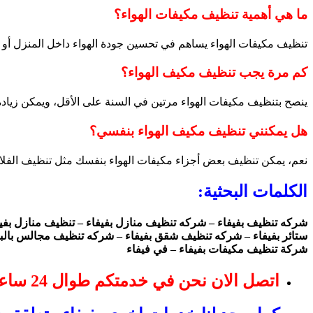
ما هي أهمية تنظيف مكيفات الهواء؟
تنظيف مكيفات الهواء يساهم في تحسين جودة الهواء داخل المنزل أو ا
كم مرة يجب تنظيف مكيف الهواء؟
ينصح بتنظيف مكيفات الهواء مرتين في السنة على الأقل، ويمكن زيادة 
هل يمكنني تنظيف مكيف الهواء بنفسي؟
نعم، يمكن تنظيف بعض أجزاء مكيفات الهواء بنفسك مثل تنظيف الفلاتر
الكلمات البحثية:
شركه تنظيف بفيفاء – شركه تنظيف منازل بفيفاء – تنظيف منازل بفي
ستائر بفيفاء – شركه تنظيف شقق بفيفاء – شركه تنظيف مجالس بالبخ
شركة تنظيف مكيفات بفيفاء – في فيفاء
اتصل الان نحن في خدمتكم طوال 24 ساعه