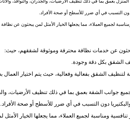
منزل بعمق بما في ذلك تنظيف الأرضيات، والجدران، والنوافذ، والأثاث
ا دون التسبب في أي ضرر للأسطح أو صحة الأفراد.
مناسبة لجميع العملاء، مما يجعلها الخيار الأمثل لمن يبحثون عن نظافة 
ن يبحثون عن خدمات نظافة محترفة وموثوقة لشققهم، حيث:
ف الشقق بكل دقة وجودة.
مة لتنظيف الشقق بفعالية وفعالية، حيث يتم اختيار العمال 
جوانب الشقة بعمق بما في ذلك تنظيف الأرضيات، والجدران
والبكتيريا دون التسبب في أي ضرر للأسطح أو صحة الأفراد.
تنافسية ومناسبة لجميع العملاء، مما يجعلها الخيار الأمثل 