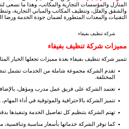
المنازل والمؤسسات التجارية والمكاتب، وهذا ما نسعى لت
والشقق والفلل، وتنظيف المكاتب والمباني التجارية، وت
التقنيات والمعدات المتطورة لضمان جودة الخدمة ورضا الع
شركة تنظيف بفيفاء
مميزات شركة تنظيف بفيفاء
تتميز شركة تنظيف بفيفاء بعدة مميزات تجعلها الخيار المثا
تقدم الشركة مجموعة شاملة من الخدمات تشمل تنظيف ا
المختلفة.
تعتمد الشركة على فريق عمل مدرب ومؤهل، بالإضافة 
تتميز الشركة بالاحترافية والموثوقية في أداء المهام،
تهتم الشركة بتنظيم كل تفاصيل الخدمة وتنفيذها بدقة
كما توفر الشركة خدماتها بأسعار مناسبة وتنافسية، مم