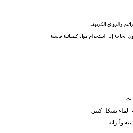
ثيم والروائح الكريهة.
الحاجة إلى استخدام مواد كيميائية قاسية.
يث:
 الماء بشكل كبير.
ه وألوانه.