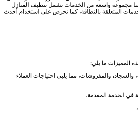
ركتنا مجموعة واسعة من الخدمات تشمل تنظيف المنازل
خدمات المتعلقة بالنظافة، كما نحرص على استخدام أحدث
ذه المميزات ما يلي:
والسجاد، والمفروشات، مما يلبي احتياجات العملاء
 في الخدمة المقدمة.