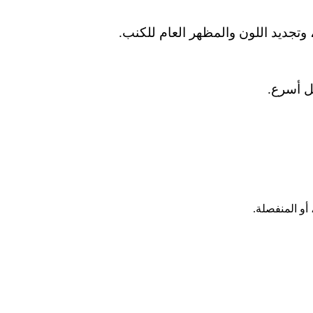
وتجديد اللون والمظهر العام للكنب.
كل أسرع.
أو المنفصلة.