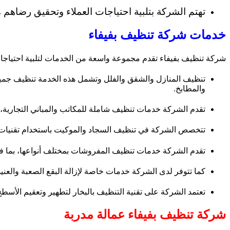
تهتم الشركة بتلبية احتياجات العملاء وتحقيق رضاهم
خدمات شركة تنظيف بفيفاء
شركة تنظيف بفيفاء تقدم مجموعة واسعة من الخدمات لتلبية احتياجات 
تنظيف المنازل والشقق والفلل وتشمل هذه الخدمة تنظيف جميع أ
والمطابخ.
تقدم الشركة خدمات تنظيف شاملة للمكاتب والمباني التجارية،
تتخصص الشركة في تنظيف السجاد والموكيت باستخدام تقنيات ومو
تقدم الشركة خدمات تنظيف المفروشات بمختلف أنواعها، بما في 
كما تتوفر لدى الشركة خدمات خاصة لإزالة البقع الصعبة والعنيد
تعتمد الشركة على تقنية التنظيف بالبخار لتطهير وتعقيم الأسطح 
شركة تنظيف بفيفاء عمالة مدربة