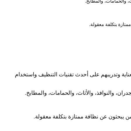
، والحمامات، والمطابخ.
ممتازة بتكلفة معقولة.
بعناية وتدريبهم على أحدث تقنيات التنظيف واستخدام
، والنوافذ، والأثاث، والحمامات، والمطابخ.
لمن يبحثون عن نظافة ممتازة بتكلفة معقولة.