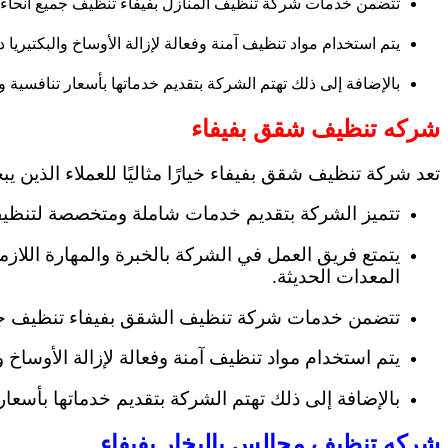
تتضمن خدمات شركة تنظيف المنازل بفيفاء تنظيف جميع أنحاء ال
يتم استخدام مواد تنظيف آمنة وفعالة لإزالة الأوساخ والبكتيري
بالإضافة إلى ذلك تهتم الشركة بتقديم خدماتها بأسعار تنافسية و
شركه تنظيف شقق بفيفاء
تعد شركة تنظيف شقق بفيفاء خيارًا مثاليًا للعملاء الذي
تتميز الشركة بتقديم خدمات شاملة ومتخصصة لتنظي
يتمتع فريق العمل في الشركة بالخبرة والمهارة اللاز
المعدات الحديثة.
تتضمن خدمات شركة تنظيف الشقق بفيفاء تنظيف جميع 
يتم استخدام مواد تنظيف آمنة وفعالة لإزالة الأوساخ 
بالإضافة إلى ذلك تهتم الشركة بتقديم خدماتها بأسعار 
شركه تنظيف مجالس بالبخار بفيفاء