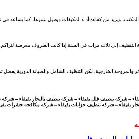
لمكتب، ويزيد من كفاءة أداء المكيفات ويطيل عمرها، كما يساعد في تو
التنظيف إلى ثلاث مرات في السنة إذا كانت الظروف معرضة لتراكم الأت
 والمروحة الخارجية، لكن التنظيف الشامل والصيانة الدورية يفضل تر
فاء – شركه تنظيف فلل بفيفاء – شركة تنظيف بالبخار بفيفاء – شرك
ار بفيفاء – شركه تنظيف خزانات بفيفاء – شركه مكافحه حشرات بفيف