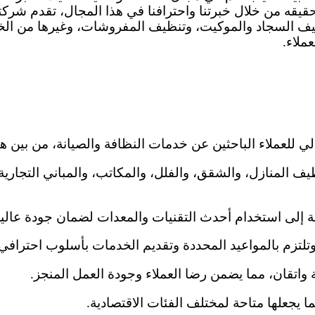
حقيقه من خلال خبرتنا واحترافنا في هذا المجال، تقدم ش
نظيف السجاد والموكيت، وتنظيف المفروشات، وغيرها من ال
ملاء.
لي للعملاء الباحثين عن خدمات النظافة والصيانة، من بين ه
لمنازل، والشقق، والفلل، والمكاتب، والمباني التجارية، 
إلى استخدام أحدث التقنيات والمعدات لضمان جودة عالية
 وتلتزم بالمواعيد المحددة وتقديم الخدمات بأسلوب احترافي.
 واتقان، مما يضمن رضا العملاء وجودة العمل المنجز.
ا يجعلها متاحة لمختلف الفئات الاقتصادية.