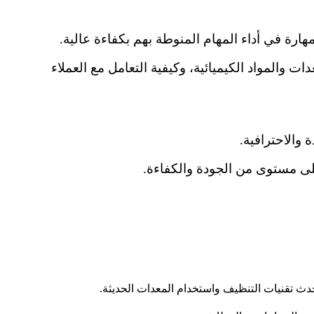
هارة في أداء المهام المنوطة بهم بكفاءة عالية.
 والمواد الكيميائية، وكيفية التعامل مع العملاء
والاحترافية.
ى مستوى من الجودة والكفاءة.
أحدث تقنيات التنظيف واستخدام المعدات الحديثة.