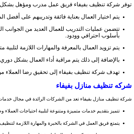
توفر شركة تنظيف بفيفاء فريق عمل مدرب ومؤهل بشكل جي
يتم اختيار العمال بعناية فائقة وتدريبهم على أفضل ا
تتضمن عمليات التدريب للعمال العديد من الجوانب المه
بأسلوب احترافي وودود.
يتم تزويد العمال بالمعرفة والمهارات اللازمة لتلبية 
بالإضافة إلى ذلك يتم مراقبة أداء العمال بشكل دوري
تهدف شركة تنظيف بفيفاء إلى تحقيق رضا العملاء م
شركه تنظيف منازل بفيفاء
شركة تنظيف منازل بفيفاء تعد من الشركات الرائدة في مجال خدمات 
تتميز بتقديم خدمات متميزة ومتنوعة لتلبية احتياجات العملاء 
يتمتع فريق العمل في الشركة بالخبرة والمهارة اللازمة لتنظيف 