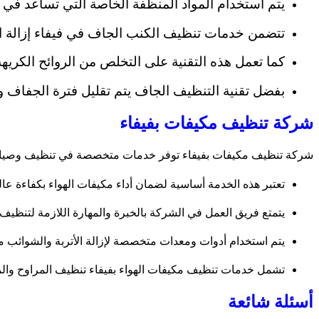
يتم استخدام المواد المنظفة الخاصة التي تساعد في 
تتضمن خدمات تنظيف الكنب الجاف في فيفاء إزالة الغ
كما تعمل هذه التقنية على التخلص من الروائح الكريه
بفضل تقنية التنظيف الجاف يتم تقليل فترة الجفاف و
شركة تنظيف مكيفات بفيفاء
شركة تنظيف مكيفات بفيفاء توفر خدمات متخصصة في تنظيف وصيانة
تعتبر هذه الخدمة أساسية لضمان أداء مكيفات الهواء بكفاءة عال
يتمتع فريق العمل في الشركة بالخبرة والمهارة اللازمة لتنظيف م
يتم استخدام أدوات ومعدات متخصصة لإزالة الأتربة والشوائب 
تشمل خدمات تنظيف مكيفات الهواء بفيفاء تنظيف المراوح والمكثف
أسئلة شائعة