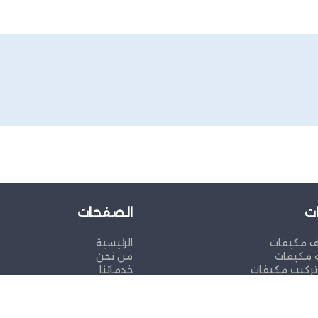
ت
الصفحات
ف مكيفات
الرئيسية
 مكيفات
من نحن
ركيب مكيفات
خدماتنا
تواصل معنا