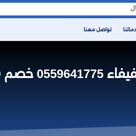
ماتنا
تواصل معنا
 شركة الصفوة