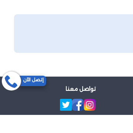
إتصل الآن
تواصل معنا