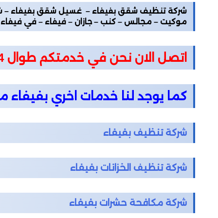
شركة تنظيف شقق بفيفاء – غسيل شقق بفيفاء – شرك
موكيت – مجالس – كنب – جازان – فيفاء – في فيفاء
اتصل الان نحن في خدمتكم طوال 24 ساعه
كما يوجد لنا خدمات اخري بفيفاء 
شركة تنظيف بفيفاء
شركة تنظيف الخزانات بفيفاء
شركة مكافحة حشرات بفيفاء