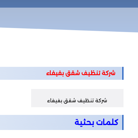
شركة تنظيف شقق بفيفاء
شركة تنظيف شقق بفيفاء
كلمات بحثية