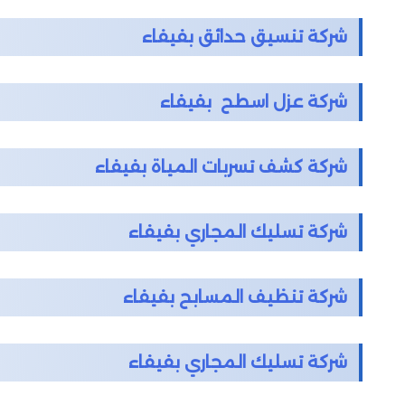
شركة تنسيق حدائق بفيفاء
شركة عزل اسطح بفيفاء
شركة كشف تسربات المياة بفيفاء
شركة تسليك المجاري بفيفاء
شركة تنظيف المسابح بفيفاء
شركة تسليك المجاري بفيفاء