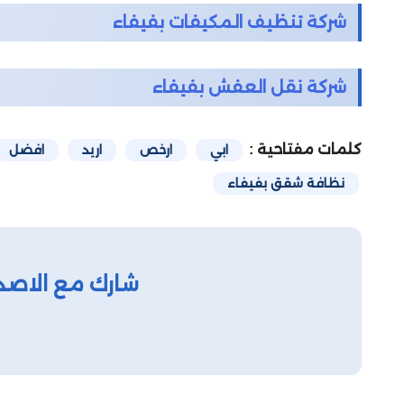
شركة تنظيف المكيفات بفيفاء
شركة نقل العفش بفيفاء
كلمات مفتاحية :
ابي
ارخص
اريد
افضل
نظافة شقق بفيفاء
شارك مع الاصد