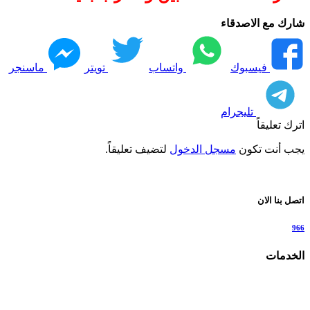
شارك مع الاصدقاء
فيسبوك
واتساب
تويتر
ماسنجر
تليجرام
اترك تعليقاً
يجب أنت تكون
مسجل الدخول
لتضيف تعليقاً.
اتصل بنا الان
966
الخدمات