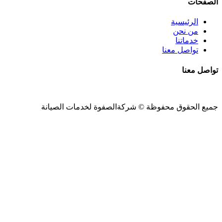
الصفحات
الرئيسية
من نحن
خدماتنا
تواصل معنا
تواصل معنا
جميع الحقوق محفوظة ©
شركةالصفوة
لخدمات الصيانة