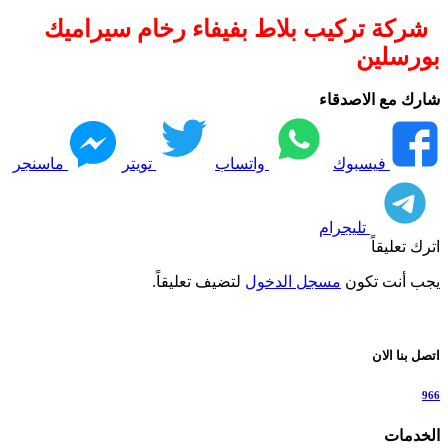
شركة تركيب بلاط بفيفاء رخام سيراميك
بورسلين
شارك مع الاصدقاء
فيسبوك
واتساب
تويتر
ماسنجر
تليجرام
اترك تعليقاً
يجب أنت تكون
مسجل الدخول
لتضيف تعليقاً.
اتصل بنا الان
966
الخدمات