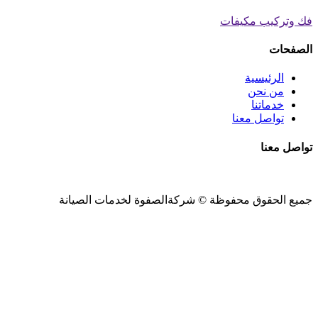
فك وتركيب مكيفات
الصفحات
الرئيسية
من نحن
خدماتنا
تواصل معنا
تواصل معنا
جميع الحقوق محفوظة ©
شركةالصفوة
لخدمات الصيانة