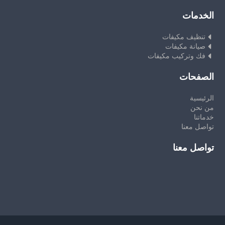
الخدمات
تنظيف مكيفات
صيانة مكيفات
فك وتركيب مكيفات
الصفحات
الرئيسية
من نحن
خدماتنا
تواصل معنا
تواصل معنا