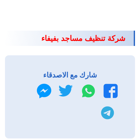
شركة تنظيف مساجد بفيفاء
شارك مع الاصدقاء
واتساب
تويتر
فيسبوك
ماسنجر
تليجرام