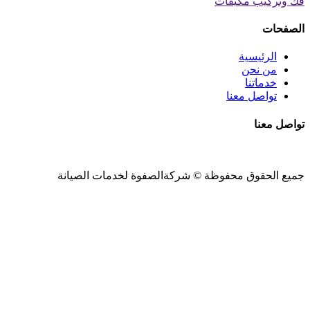
فك وتركيب مكيفات
الصفحات
الرئيسية
من نحن
خدماتنا
تواصل معنا
تواصل معنا
جميع الحقوق محفوظة ©
شركةالصفوة
لخدمات الصيانة