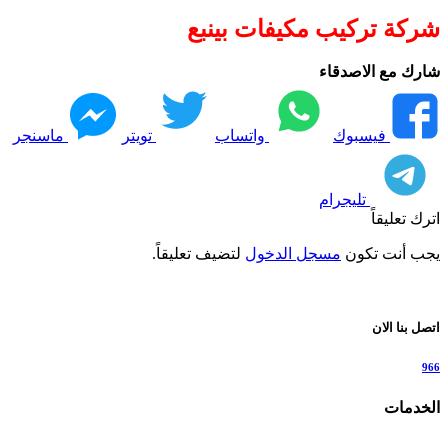
شركة تركيب مكيفات بينبع
شارك مع الاصدقاء
فيسبوك
واتساب
تويتر
ماسنجر
تليجرام
اترك تعليقاً
يجب أنت تكون
مسجل الدخول
لتضيف تعليقاً.
اتصل بنا الان
966
الخدمات